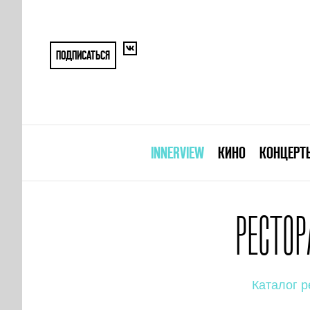
ПОДПИСАТЬСЯ
INNERVIEW
КИНО
КОНЦЕРТ
РЕСТОР
Каталог р