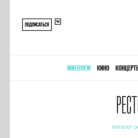
ПОДПИСАТЬСЯ
INNERVIEW
КИНО
КОНЦЕРТ
РЕС
Каталог р