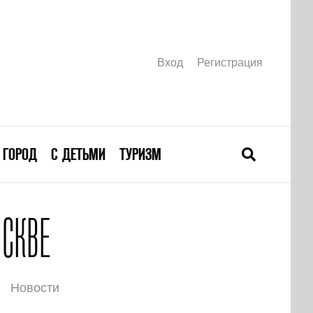
Вход
Регистрация
ГОРОД
С ДЕТЬМИ
ТУРИЗМ
СКВЕ
Новости