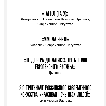
«TATTOO (ТАТУ)»
Декоративно-Прикладное Искусство, Графика,
Современное Искусство
«MMOMA 99/19»
Живопись, Современное Искусство
«ОТ ДЮРЕРА ДО МАТИССА. ПЯТЬ ВЕКОВ
ЕВРОПЕЙСКОГО РИСУНКА»
Графика
2-Я ТРИЕННАЛЕ РОССИЙСКОГО СОВРЕМЕННОГО
ИСКУССТВА «КРАСИВАЯ НОЧЬ ВСЕХ ЛЮДЕЙ»
Тематическая Выставка