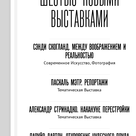
ВЫСТАВКАМИ
СЭНДИ СКОГЛАНД. МЕЖДУ ВООБРАЖЕНИЕМ И
РЕАЛЬНОСТЬЮ
Современное Искусство, Фотография
ПАСКАЛЬ МЭТР. РЕПОРТАЖИ
Тематическая Выставка
АЛЕКСАНДР СТРИНАДКО. НАКАНУНЕ ПЕРЕСТРОЙКИ
Тематическая Выставка