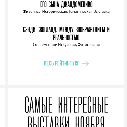
ЕГО СЫНА ДЖАНДОМЕНИКО
Живопись, Историческая, Тематическая Выставка
СЭНДИ СКОГЛАНД. МЕЖДУ ВООБРАЖЕНИЕМ И
РЕАЛЬНОСТЬЮ
Современное Искусство, Фотография
ВЕСЬ РЕЙТИНГ (15)
САМЫЕ ИНТЕРЕСНЫЕ
ВЫСТАВКИ НОЯБРЯ