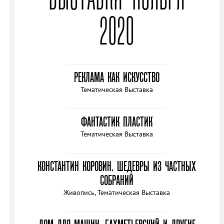
2020
РЕКЛАМА КАК ИСКУССТВО
Тематическая Выставка
ФАНТАСТИК ПЛАСТИК
Тематическая Выставка
КОНСТАНТИН КОРОВИН. ШЕДЕВРЫ ИЗ ЧАСТНЫХ
СОБРАНИЙ
Живопись, Тематическая Выставка