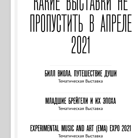
КАКИЕ ВЫСТАВКИ НЕ
ПРОПУСТИТЬ В АПРЕЛЕ
2021
БИЛЛ ВИОЛА. ПУТЕШЕСТВИЕ ДУШИ
Тематическая Выставка
МЛАДШИЕ БРЕЙГЕЛИ И ИХ ЭПОХА
Тематическая Выставка
EXPERIMENTAL MUSIC AND ART (EMA) EXPO 2021
Тематическая Выставка