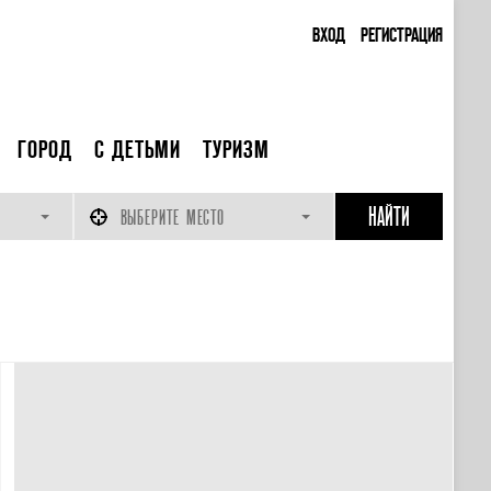
ВХОД
РЕГИСТРАЦИЯ
ГОРОД
С ДЕТЬМИ
ТУРИЗМ
ВЫБЕРИТЕ МЕСТО