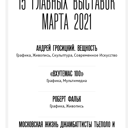
15 ГЛАВНЫХ ВЫСТАВОК
МАРТА 2021
АНДРЕЙ ГРОСИЦКИЙ. ВЕЩНОСТЬ
Графика, Живопись, Скульптура, Современное Искусство
«ВХУТЕМАС 100»
Графика, Мультимедиа
РОБЕРТ ФАЛЬК
Графика, Живопись
МОСКОВСКАЯ ЖИЗНЬ ДЖАМБАТТИСТЫ ТЬЕПОЛО И