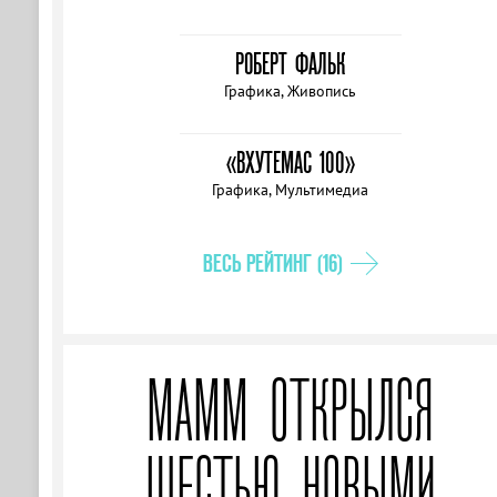
РОБЕРТ ФАЛЬК
Графика, Живопись
«ВХУТЕМАС 100»
Графика, Мультимедиа
ВЕСЬ РЕЙТИНГ (16)
МАММ ОТКРЫЛСЯ
ШЕСТЬЮ НОВЫМИ