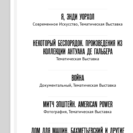
Я, ЭНДИ УОРХОЛ
Современное Искусство, Тематическая Выставка
НЕКОТОРЫЙ БЕСПОРЯДОК. ПРОИЗВЕДЕНИЯ ИЗ
КОЛЛЕКЦИИ АНТУАНА ДЕ ГАЛЬБЕРА
Тематическая Выставка
ВОЙНА
Документальный, Тематическая Выставка
МИТЧ ЭПШТЕЙН. AMERICAN POWER
Фотография, Тематическая Выставка
ДОМ ДЛЯ МАШИН. БАХМЕТЬЕВСКИЙ И ДРУГИЕ