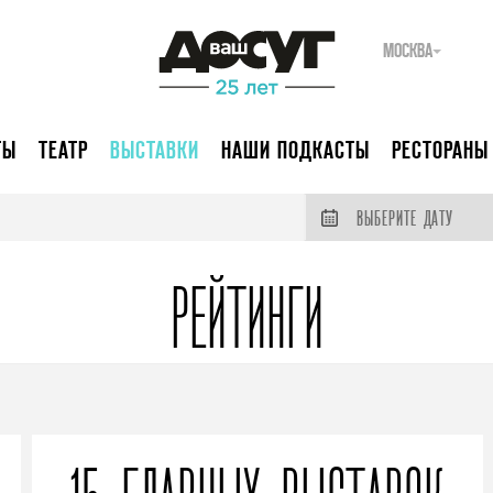
МОСКВА
ТЫ
ТЕАТР
ВЫСТАВКИ
НАШИ ПОДКАСТЫ
РЕСТОРАНЫ
ВЫБЕРИТЕ ДАТУ
РЕЙТИНГИ