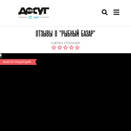
ОТЗЫВЫ О "РЫБНЫЙ БАЗАР"
ОЦЕНКА РЕДАКЦИИ
ВЫБОР РЕДАКЦИИ