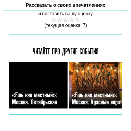
Рассказать о своих впечатлениях
и поставить вашу оценку
(текущая оценка: 7)
ЧИТАЙТЕ ПРО ДРУГИЕ
СОБЫТИЯ
«Ешь как местный»:
«Ешь как местный»:
Москва. Октябрьская
Москва. Красные ворота