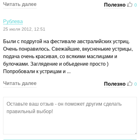
Читать далее
Полезно
0
Рублева
25 июля 2012, 12:51
Были с подругой на фестивале австралийских устриц.
Очень понравилось. Свежайшие, вкусненькие устрицы,
подача очень красивая, со всякими маслицами и
булочками. Заглядение и объедение просто )
Попробовали к устрицам и ...
Читать далее
Полезно
0