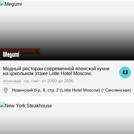
ВЫБОР РЕДАКЦИИ
Megumi
Модный ресторан современной японской кухни
4,0
на цокольном этаже Lotte Hotel Moscow.
японская
ср. счет: от 2000 до 2500
Новинский б-р, 8, стр. 2 (Lotte Hotel Moscow) (
•
Смоленская)