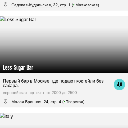
Садовая-Кудринская, 32, стр. 1 (
•
Маяковская)
Less Sugar Bar
Первый бар в Москве, где подают коктейли без
4,0
сахара.
европейская
ср. счет: от 2000 до 2500
Малая Бронная, 24, стр. 4 (
•
Тверская)