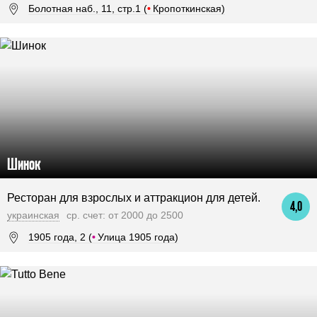
Болотная наб., 11, стр.1 (
•
Кропоткинская)
Шинок
Ресторан для взрослых и аттракцион для детей.
4,0
украинская
ср. счет: от 2000 до 2500
1905 года, 2 (
•
Улица 1905 года)