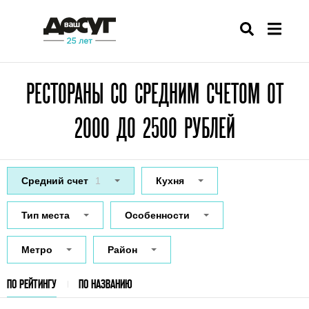
РЕСТОРАНЫ СО СРЕДНИМ СЧЕТОМ ОТ
2000 ДО 2500 РУБЛЕЙ
Средний счет
1
Кухня
Тип места
Особенности
Метро
Район
ПО РЕЙТИНГУ
ПО НАЗВАНИЮ