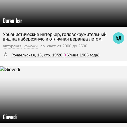
Duran bar
Урбанистические интерьер, головокружительный
5,0
вид на набережную и отличная веранда летом.
авторская
фьюжн
ср. счет: от 2000 до 2500
Рочдельская, 15, стр. 19/20 (
•
Улица 1905 года)
Giovedi