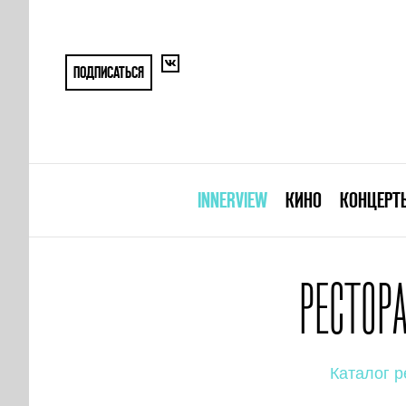
ПОДПИСАТЬСЯ
INNERVIEW
КИНО
КОНЦЕРТ
РЕСТОР
Каталог р