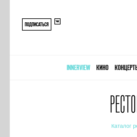
ПОДПИСАТЬСЯ
INNERVIEW
КИНО
КОНЦЕРТ
РЕСТ
Каталог р