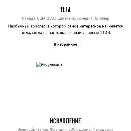
11:14
Канада, США, 2003, Детектив, Комедия, Триллер
Необычный триллер, в котором самое интересное начинается
тогда, когда на часах высвечивается время 11:14.
В избранное
ИСКУПЛЕНИЕ
Великобритания, Франция, 2007, Драма, Мелодрама