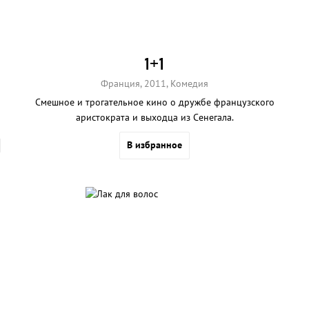
1+1
Франция, 2011, Комедия
Смешное и трогательное кино о дружбе французского
аристократа и выходца из Сенегала.
В избранное