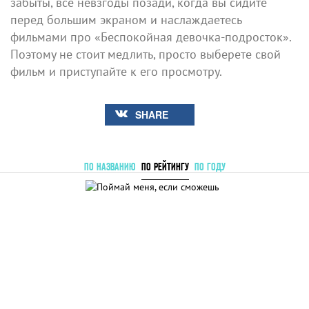
забыты, все невзгоды позади, когда вы сидите
перед большим экраном и наслаждаетесь
фильмами про «Беспокойная девочка-подросток».
Поэтому не стоит медлить, просто выберете свой
фильм и приступайте к его просмотру.
SHARE
ПО НАЗВАНИЮ
ПО РЕЙТИНГУ
ПО ГОДУ