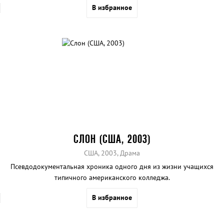
В избранное
СЛОН (США, 2003)
США, 2003, Драма
Псевдодокументальная хроника одного дня из жизни учащихся
типичного американского колледжа.
В избранное