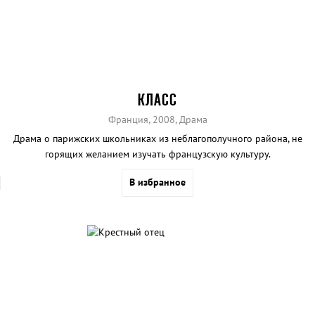
КЛАСС
Франция, 2008, Драма
Драма о парижских школьниках из неблагополучного района, не
горящих желанием изучать французскую культуру.
В избранное