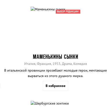
ВЫБОР РЕДАКЦИИ
МАМЕНЬКИНЫ СЫНКИ
Италия, Франция, 1953, Драма, Комедия
В итальянской провинции прозябают молодые герои, мечтающие
вырваться из этого душного мирка.
В избранное