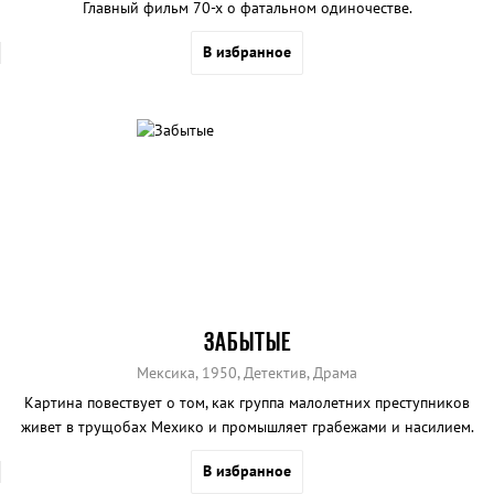
Главный фильм 70-х о фатальном одиночестве.
В избранное
ЗАБЫТЫЕ
Мексика, 1950, Детектив, Драма
Картина повествует о том, как группа малолетних преступников
живет в трущобах Мехико и промышляет грабежами и насилием.
В избранное