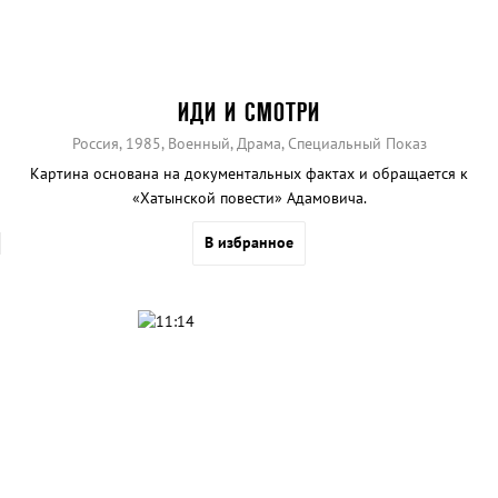
ИДИ И СМОТРИ
Россия, 1985, Военный, Драма, Специальный Показ
Картина основана на документальных фактах и обращается к
«Хатынской повести» Адамовича.
В избранное