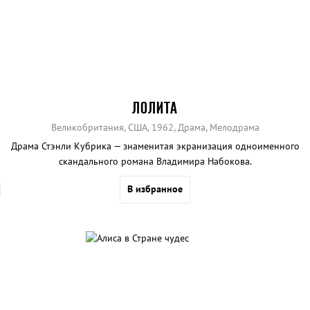
ЛОЛИТА
Великобритания, США, 1962, Драма, Мелодрама
Драма Стэнли Кубрика — знаменитая экранизация одноименного
скандального романа Владимира Набокова.
В избранное