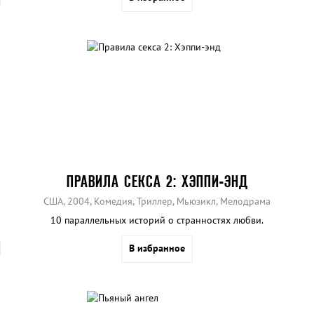
ПРАВИЛА СЕКСА 2: ХЭППИ-ЭНД
США, 2004, Комедия, Триллер, Мьюзикл, Мелодрама
10 параллельных историй о странностях любви.
В избранное