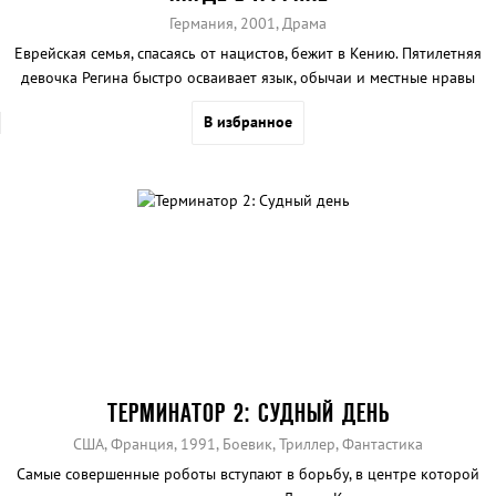
Германия, 2001, Драма
Еврейская семья, спасаясь от нацистов, бежит в Кению. Пятилетняя
девочка Регина быстро осваивает язык, обычаи и местные нравы
В избранное
ТЕРМИНАТОР 2: СУДНЫЙ ДЕНЬ
США, Франция, 1991, Боевик, Триллер, Фантастика
Самые совершенные роботы вступают в борьбу, в центре которой