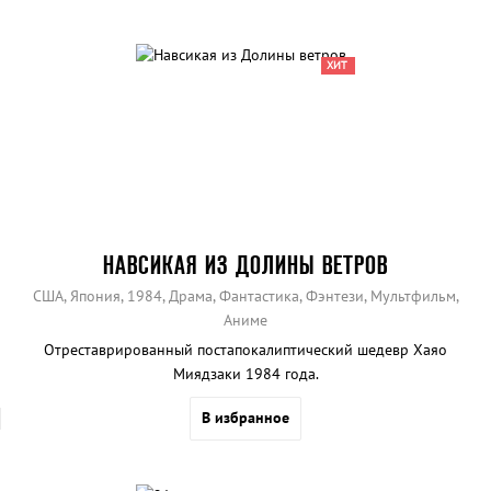
ХИТ
НАВСИКАЯ ИЗ ДОЛИНЫ ВЕТРОВ
США, Япония, 1984, Драма, Фантастика, Фэнтези, Мультфильм,
Аниме
Отреставрированный постапокалиптический шедевр Хаяо
Миядзаки 1984 года.
В избранное