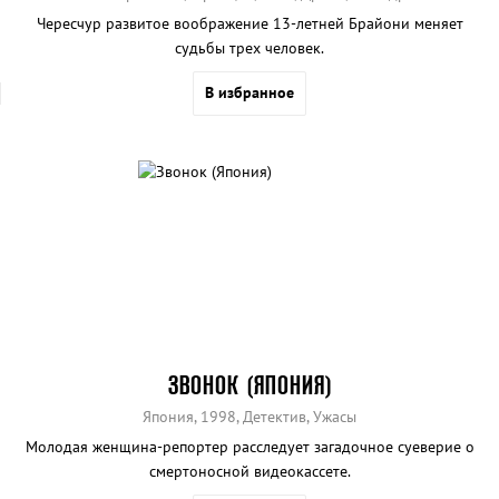
Чересчур развитое воображение 13-летней Брайони меняет
судьбы трех человек.
В избранное
ЗВОНОК (ЯПОНИЯ)
Япония, 1998, Детектив, Ужасы
Молодая женщина-репортер расследует загадочное суеверие о
смертоносной видеокассете.