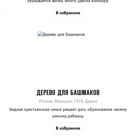
оказывается жизнь юного Джона Коннора.
В избранное
ДЕРЕВО ДЛЯ БАШМАКОВ
Италия, Франция, 1978, Драма
Бедная крестьянская семья решает дать образование своему
умному ребенку.
В избранное