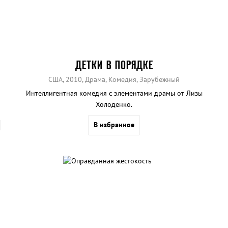
ДЕТКИ В ПОРЯДКЕ
США, 2010, Драма, Комедия, Зарубежный
Интеллигентная комедия с элементами драмы от Лизы
Холоденко.
В избранное