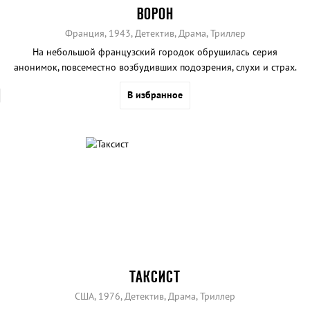
ВОРОН
Франция, 1943, Детектив, Драма, Триллер
На небольшой французский городок обрушилась серия
анонимок, повсеместно возбудивших подозрения, слухи и страх.
В избранное
ТАКСИСТ
США, 1976, Детектив, Драма, Триллер