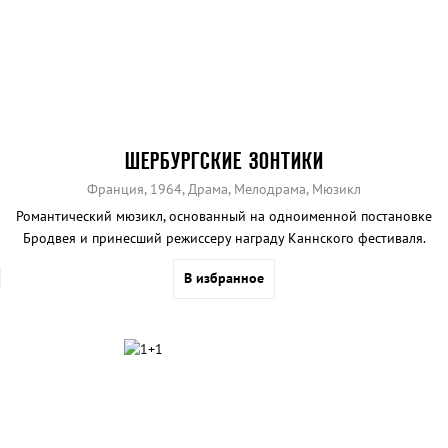
ШЕРБУРГСКИЕ ЗОНТИКИ
Франция, 1964, Драма, Мелодрама, Мюзикл
Романтический мюзикл, основанный на одноименной постановке
Бродвея и принесший режиссеру награду Каннского фестиваля.
В избранное