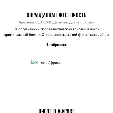
ОПРАВДАННАЯ ЖЕСТОКОСТЬ
Германия, США, 2005, Детектив, Драма, Триллер
Не болезненный сюрреалистический триллер, а лихой
криминальный боевик. Откровенно жестокий фильм, который вы
не скоро забудете.
В избранное
НИГДЕ В АФРИКЕ