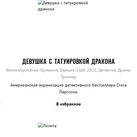
ДЕВУШКА С ТАТУИРОВКОЙ ДРАКОНА
Великобритания, Германия, Швеция, США, 2011, Детектив, Драма,
Триллер
Американская экранизация детективного бестселлера Стига
Ларссона.
В избранное