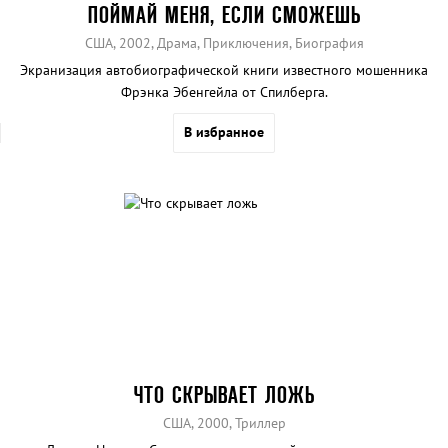
ПОЙМАЙ МЕНЯ, ЕСЛИ СМОЖЕШЬ
США, 2002, Драма, Приключения, Биография
Экранизация автобиографической книги известного мошенника
Фрэнка Эбенгейла от Спилберга.
В избранное
ЧТО СКРЫВАЕТ ЛОЖЬ
США, 2000, Триллер