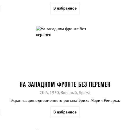
В избранное
НА ЗАПАДНОМ ФРОНТЕ БЕЗ ПЕРЕМЕН
США, 1930, Военный, Драма
Экранизация одноименного романа Эриха Марии Ремарка.
В избранное