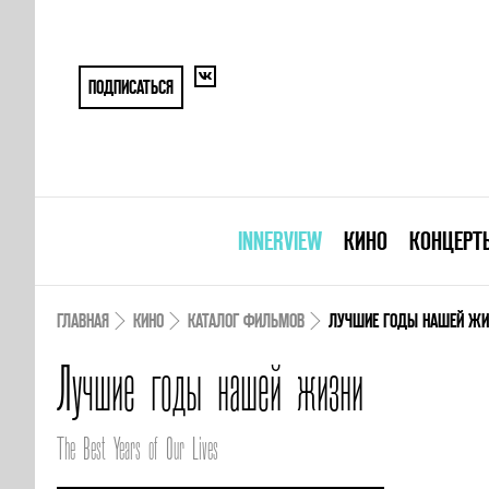
ПОДПИСАТЬСЯ
INNERVIEW
КИНО
КОНЦЕРТ
ГЛАВНАЯ
КИНО
КАТАЛОГ ФИЛЬМОВ
ЛУЧШИЕ ГОДЫ НАШЕЙ ЖИ
Лучшие годы нашей жизни
The Best Years of Our Lives