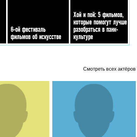
Хой и пой: 5 фильмов,
которые помогут лучше
6-ой фестиваль
разобраться в панк-
фильмов об искусстве
культуре
Смотреть всех актёров