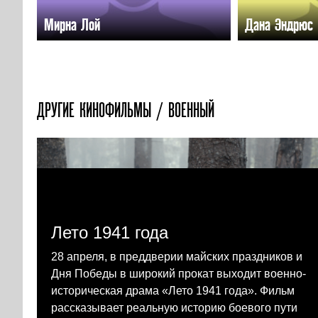
Мирна Лой
Дана Эндрюс
ДРУГИЕ КИНОФИЛЬМЫ / ВОЕННЫЙ
Лето 1941 года
28 апреля, в преддверии майских праздников и
Дня Победы в широкий прокат выходит военно-
историческая драма «Лето 1941 года». Фильм
рассказывает реальную историю боевого пути