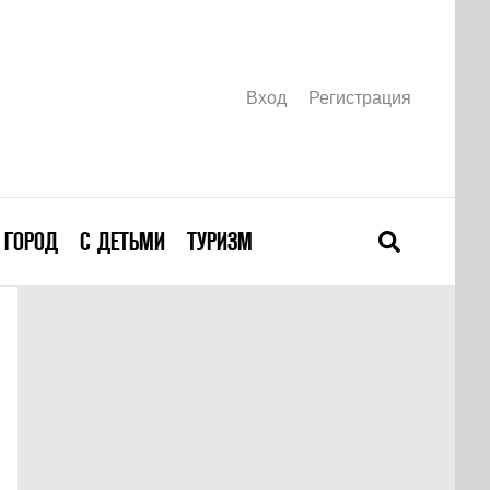
Вход
Регистрация
ГОРОД
С ДЕТЬМИ
ТУРИЗМ