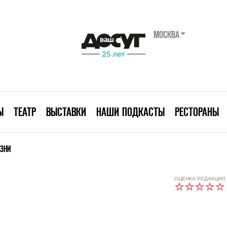
МОСКВА
Ы
ТЕАТР
ВЫСТАВКИ
НАШИ ПОДКАСТЫ
РЕСТОРАНЫ
ЗНИ
ОЦЕНКА РЕДАКЦИИ