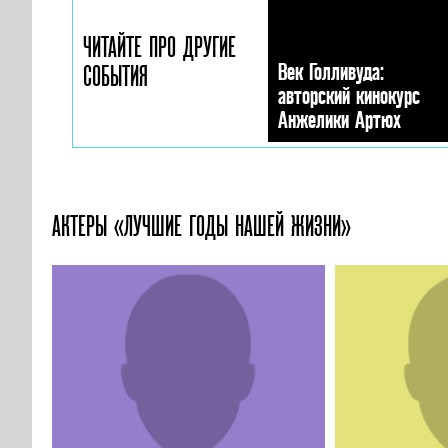
ЧИТАЙТЕ ПРО ДРУГИЕ
Век Голливуда:
СОБЫТИЯ
авторский кинокурс
Анжелики Артюх
АКТЕРЫ «ЛУЧШИЕ ГОДЫ НАШЕЙ ЖИЗНИ»