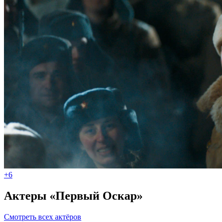
+6
Актеры «Первый Оскар»
Смотреть всех актёров