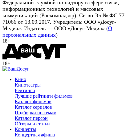
Федеральной службой по надзору в сфере связи,
информационных технологий и массовых
коммуникаций (Роскомнадзор). Св-во Эл № ФС 77—
71066 от 13.09.2017. Учредитель: ООО «Досуг-
Медиа». Издатель — ООО «Досуг-Медиа» (
О
персональных данных
)
18+
18+
Кино
Кинотеатры
Рейтинги
Лучшие рейтинги фильмов
Каталог фильмов
Каталог сериалов
Подборки по темам
Каталог персон
Обзоры и статьи
Концерты
Концертная афиша