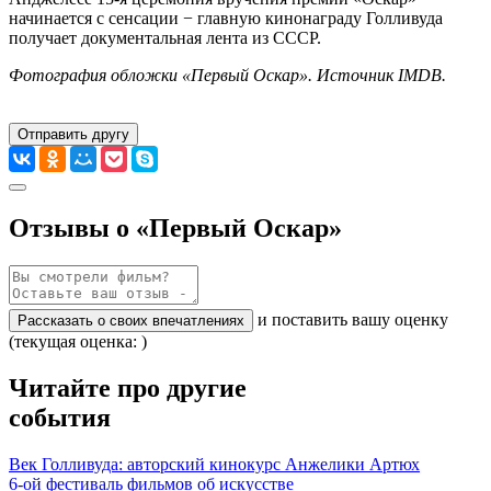
начинается с сенсации − главную кинонаграду Голливуда
получает документальная лента из СССР.
Фотография обложки «Первый Оскар». Источник IMDB.
Отправить другу
Отзывы о «Первый Оскар»
и поставить вашу оценку
Рассказать о своих впечатлениях
(текущая оценка: )
Читайте про другие
события
Век Голливуда: авторский кинокурс Анжелики Артюх
6-ой фестиваль фильмов об искусстве