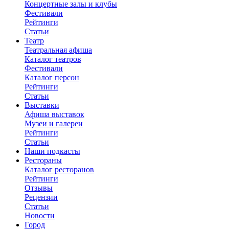
Концертные залы и клубы
Фестивали
Рейтинги
Статьи
Театр
Театральная афиша
Каталог театров
Фестивали
Каталог персон
Рейтинги
Статьи
Выставки
Афиша выставок
Музеи и галереи
Рейтинги
Статьи
Наши подкасты
Рестораны
Каталог ресторанов
Рейтинги
Отзывы
Рецензии
Статьи
Новости
Город