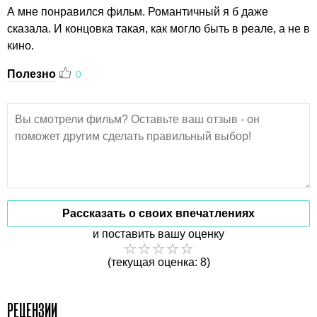
А мне понравился фильм. Романтичный я б даже
сказала. И концовка такая, как могло быть в реале, а не в
кино.
Полезно
0
Рассказать о своих впечатлениях
и поставить вашу оценку
(текущая оценка: 8)
РЕЦЕНЗИИ