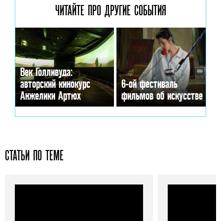
ЧИТАЙТЕ ПРО ДРУГИЕ
СОБЫТИЯ
Век Голливуда:
авторский кинокурс
6-ой фестиваль
Анжелики Артюх
фильмов об искусстве
СТАТЬИ ПО ТЕМЕ