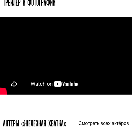
ТРЕЙЛЕР И ФОТОГРАФИИ
АКТЕРЫ «ЖЕЛЕЗНАЯ ХВАТКА»
Смотреть всех актёров