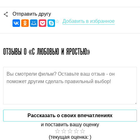
Отправить другу
ОТЗЫВЫ О «С ЛЮБОВЬЮ И ЯРОСТЬЮ»
Рассказать о своих впечатлениях
и поставить вашу оценку
(текущая оценка: )