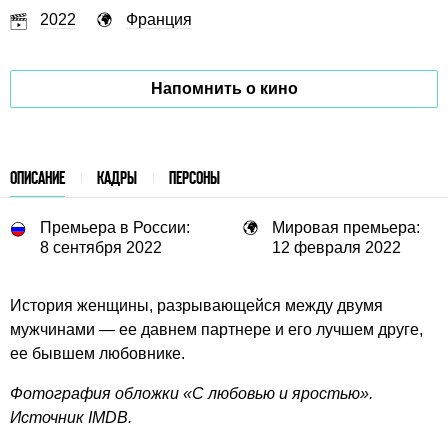
2022
Франция
Напомнить о кино
ОПИСАНИЕ
КАДРЫ
ПЕРСОНЫ
Премьера в России:
Мировая премьера:
8 сентября 2022
12 февраля 2022
История женщины, разрывающейся между двумя
мужчинами — ее давнем партнере и его лучшем друге,
ее бывшем любовнике.
Фотография обложки «С любовью и яростью».
Источник IMDB.