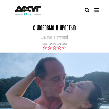
С ЛЮБОВЬЮ И ЯРОСТЬЮ
Avec amour et acharnement
ОЦЕНКА РЕДАКЦИИ