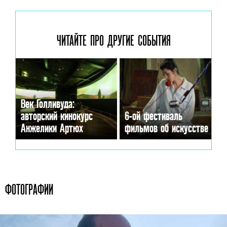
ЧИТАЙТЕ ПРО ДРУГИЕ
СОБЫТИЯ
Век Голливуда:
авторский кинокурс
6-ой фестиваль
Анжелики Артюх
фильмов об искусстве
ФОТОГРАФИИ