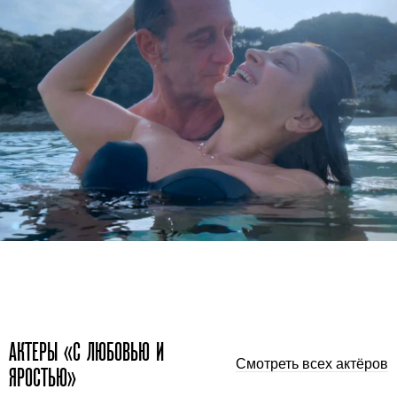
АКТЕРЫ «С ЛЮБОВЬЮ И
Смотреть всех актёров
ЯРОСТЬЮ»