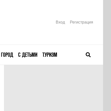
Вход
Регистрация
ГОРОД
С ДЕТЬМИ
ТУРИЗМ