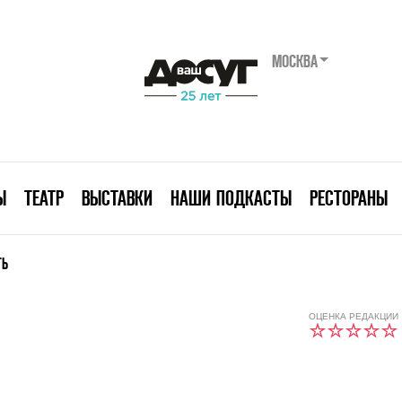
МОСКВА
Ы
ТЕАТР
ВЫСТАВКИ
НАШИ ПОДКАСТЫ
РЕСТОРАНЫ
ТЬ
ОЦЕНКА РЕДАКЦИИ