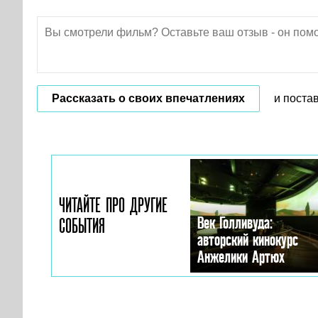
Рассказать о своих впечатлениях
и поста
ЧИТАЙТЕ ПРО ДРУГИЕ
Век Голливуда:
СОБЫТИЯ
авторский кинокурс
Анжелики Артюх