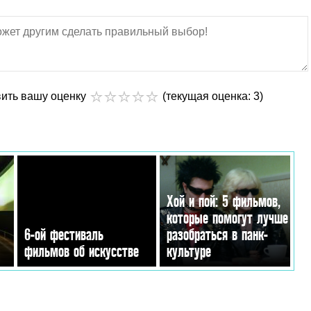
вить вашу оценку
(текущая оценка: 3)
Хой и пой: 5 фильмов,
которые помогут лучше
6-ой фестиваль
разобраться в панк-
фильмов об искусстве
культуре