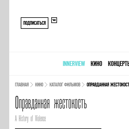
ПОДПИСАТЬСЯ
INNERVIEW
КИНО
КОНЦЕРТ
ГЛАВНАЯ
КИНО
КАТАЛОГ ФИЛЬМОВ
ОПРАВДАННАЯ ЖЕСТОКОС
Оправданная жестокость
A History of Violence