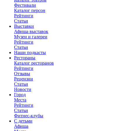
Фестивали
Каталог персон
Рейтинги
Статьи
Выставки
Афиша выставок
Музеи и галереи
Рейтинги
Статьи
Наши подкасты
Рестораны
Каталог ресторанов
Рейтинги
Отзывы
Рецензии
Статьи
Новости
Город
Места
Рейтинги
Статьи
Фитнес-клубы
С детьми
Афиша