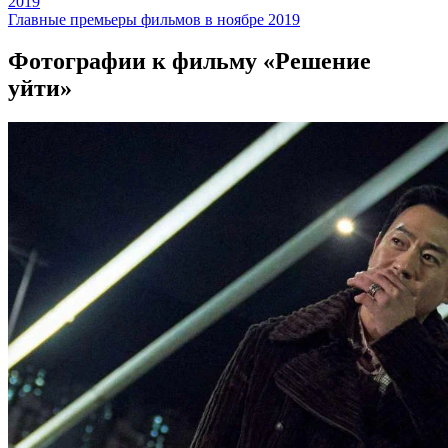
2019
Главные премьеры фильмов в ноябре 2019
Фотографии
к фильму «Решение
уйти»