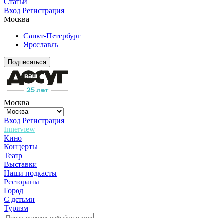
Статьи
Вход
Регистрация
Москва
Санкт-Петербург
Ярославль
Подписаться
Москва
Вход
Регистрация
Innerview
Кино
Концерты
Театр
Выставки
Наши подкасты
Рестораны
Город
С детьми
Туризм