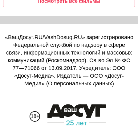
Посмотреть все фильмы
«ВашДосуг.RU/VashDosug.RU» зарегистрировано
Федеральной службой по надзору в сфере
связи, информационных технологий и массовых
коммуникаций (Роскомнадзор). Св-во Эл № ФС
77—71066 от 13.09.2017. Учредитель: ООО
«Досуг-Медиа». Издатель — ООО «Досуг-
Медиа» (
О персональных данных
)
18+