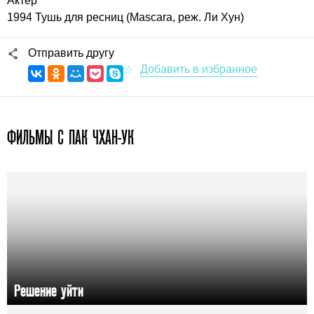
Актер
1994 Тушь для ресниц (Mascara, реж. Ли Хун)
Отправить другу
ФИЛЬМЫ С ПАК ЧХАН-УК
Решение уйти