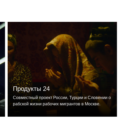
Продукты 24
Совместный проект России, Турции и Словении о
рабской жизни рабочих мигрантов в Москве.