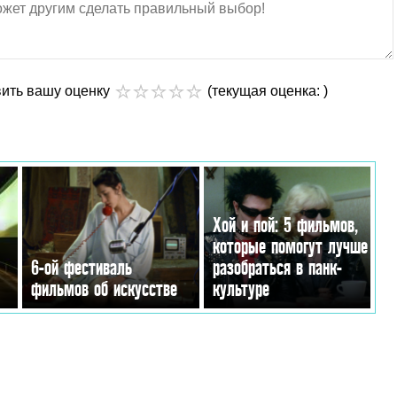
вить вашу оценку
(текущая оценка: )
Хой и пой: 5 фильмов,
которые помогут лучше
6-ой фестиваль
разобраться в панк-
фильмов об искусстве
культуре