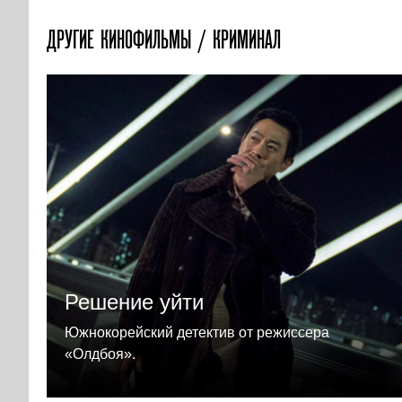
ДРУГИЕ КИНОФИЛЬМЫ / КРИМИНАЛ
Решение уйти
Южнокорейский детектив от режиссера
«Олдбоя».