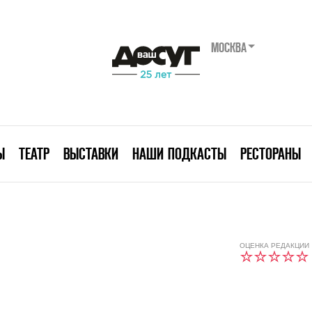
МОСКВА
Ы
ТЕАТР
ВЫСТАВКИ
НАШИ ПОДКАСТЫ
РЕСТОРАНЫ
ОЦЕНКА РЕДАКЦИИ