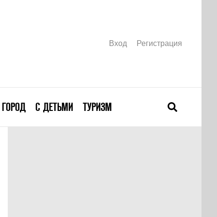
Вход
Регистрация
ГОРОД
С ДЕТЬМИ
ТУРИЗМ