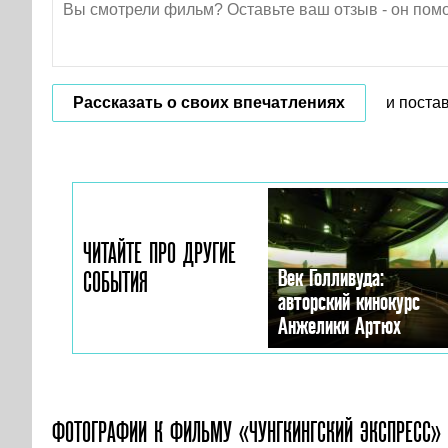
Рассказать о своих впечатлениях
и поста
ЧИТАЙТЕ ПРО ДРУГИЕ
Век Голливуда:
СОБЫТИЯ
авторский кинокурс
Анжелики Артюх
ФОТОГРАФИИ
К ФИЛЬМУ «ЧУНГКИНГСКИЙ ЭКСПРЕСС»