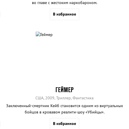
во главе с жестоким наркобароном.
В избранное
ГЕЙМЕР
США, 2009, Триллер, Фантастика
Заключенный-смертник Кейб становится одним из виртуальных
бойцов в кровавом реалити-шоу «Убийцы».
В избранное