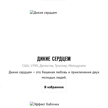
ДИКИЕ СЕРДЦЕМ
США, 1990, Детектив, Триллер, Мелодрама
Дикие сердцем — это бешеная любовь и приключения двух
молодых людей.
В избранное