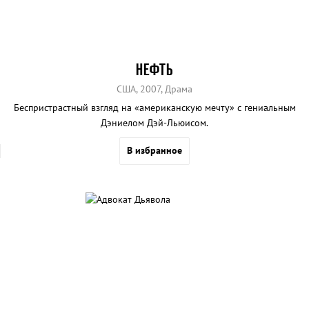
НЕФТЬ
США, 2007, Драма
Беспристрастный взгляд на «американскую мечту» с гениальным
Дэниелом Дэй-Льюисом.
В избранное