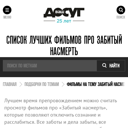
МЕНЮ
ПОИСК
СПИСОК ЛУЧШИХ ФИЛЬМОВ ПРО ЗАБИТЫЙ
НАСМЕРТЬ
НАЙТИ
ГЛАВНАЯ
ПОДБОРКИ ПО ТЕМАМ
ФИЛЬМЫ НА ТЕМУ ЗАБИТЫЙ НАСМЕР
Лучшем время препровождением можно считать
просмотр фильмов про «Забитый насмерть»,
которые позволяют отключить сознание и
расслабиться. Все заботы и дела забыты, все