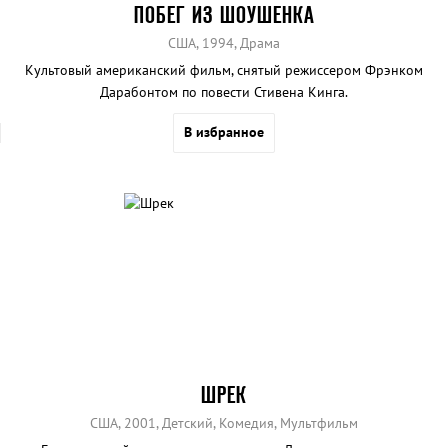
ПОБЕГ ИЗ ШОУШЕНКА
США, 1994, Драма
Культовый американский фильм, снятый режиссером Фрэнком
Дарабонтом по повести Стивена Кинга.
В избранное
ШРЕК
США, 2001, Детский, Комедия, Мультфильм