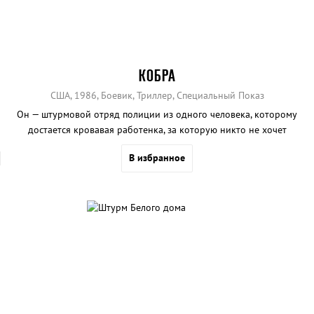
КОБРА
США, 1986, Боевик, Триллер, Специальный Показ
Он — штурмовой отряд полиции из одного человека, которому
достается кровавая работенка, за которую никто не хочет
браться.
В избранное