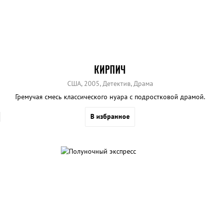
КИРПИЧ
США, 2005, Детектив, Драма
Гремучая смесь классического нуара с подростковой драмой.
В избранное