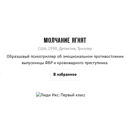
МОЛЧАНИЕ ЯГНЯТ
США, 1990, Детектив, Триллер
Образцовый психотриллер об эмоциональном противостоянии
выпускницы ФБР и кровожадного преступника.
В избранное