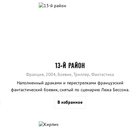
13-Й РАЙОН
Франция, 2004, Боевик, Триллер, Фантастика
Наполненный драками и перестрелками французский
фантастический боевик, снятый по сценарию Люка Бессона.
В избранное