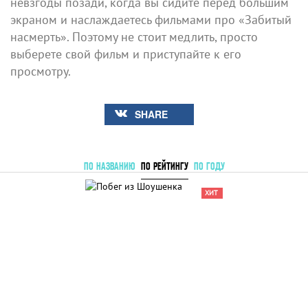
невзгоды позади, когда вы сидите перед большим
экраном и наслаждаетесь фильмами про «Забитый
насмерть». Поэтому не стоит медлить, просто
выберете свой фильм и приступайте к его
просмотру.
SHARE
ПО НАЗВАНИЮ
ПО РЕЙТИНГУ
ПО ГОДУ
ХИТ