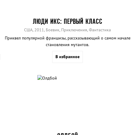
ЛЮДИ ИКС: ПЕРВЫЙ КЛАСС
США, 2011, Боевик, Приключения, Фантастика
Приквел популярной франшизы, рассказывающий о самом начале
становления мутантов.
В избранное