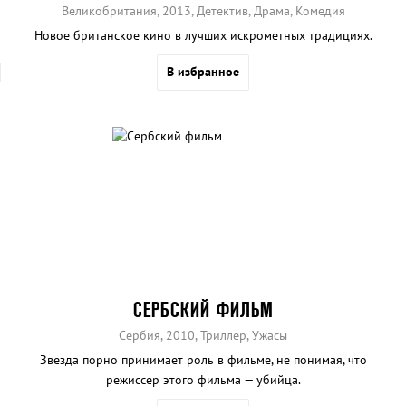
Великобритания, 2013, Детектив, Драма, Комедия
Новое британское кино в лучших искрометных традициях.
В избранное
СЕРБСКИЙ ФИЛЬМ
Сербия, 2010, Триллер, Ужасы
Звезда порно принимает роль в фильме, не понимая, что
режиссер этого фильма — убийца.