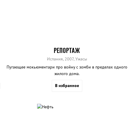
РЕПОРТАЖ
Испания, 2007, Ужасы
Пугающее мокьюментари про войну с зомби в пределах одного
жилого дома.
В избранное