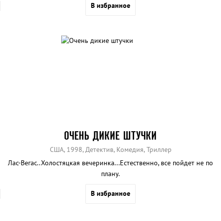
В избранное
ОЧЕНЬ ДИКИЕ ШТУЧКИ
США, 1998, Детектив, Комедия, Триллер
Лас-Вегас..Холостяцкая вечеринка...Естественно, все пойдет не по
плану.
В избранное