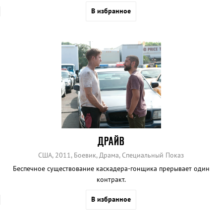
В избранное
ДРАЙВ
США, 2011, Боевик, Драма, Специальный Показ
Беспечное существование каскадера-гонщика прерывает один
контракт.
В избранное