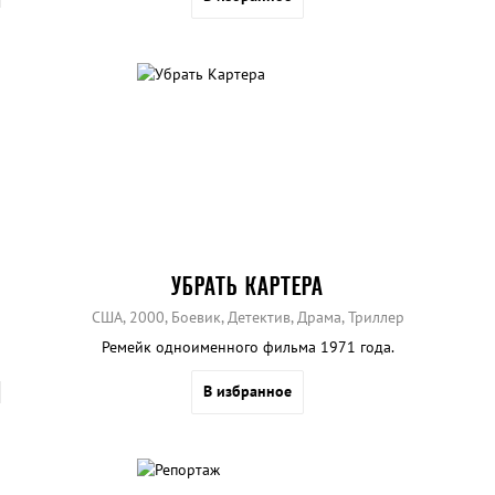
УБРАТЬ КАРТЕРА
США, 2000, Боевик, Детектив, Драма, Триллер
Ремейк одноименного фильма 1971 года.
В избранное