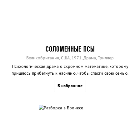
СОЛОМЕННЫЕ ПСЫ
Великобритания, США, 1971, Драма, Триллер
Психологическая драма о скромном математике, которому
пришлось прибегнуть к насилию, чтобы спасти свою семью.
В избранное