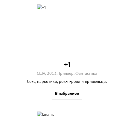
+1
США, 2013, Триллер, Фантастика
Секс, наркотики, рок-н-ролл и пришельцы.
В избранное