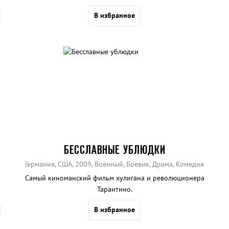
В избранное
БЕССЛАВНЫЕ УБЛЮДКИ
Германия, США, 2009, Военный, Боевик, Драма, Комедия
Самый киноманский фильм хулигана и революционера
Тарантино.
В избранное