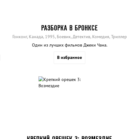
РАЗБОРКА В БРОНКСЕ
Гонконг, Канада, 1995, Боевик, Детектив, Комедия, Триллер
Один из лучших фильмов Джеки Чана.
В избранное
КРЕПКИЙ ОРЕШЕК 3: ВОЗМЕЗДИЕ