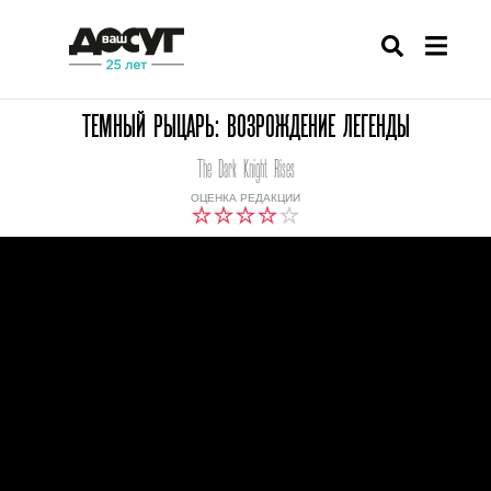
ТЕМНЫЙ РЫЦАРЬ: ВОЗРОЖДЕНИЕ ЛЕГЕНДЫ
The Dark Knight Rises
ОЦЕНКА РЕДАКЦИИ