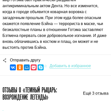
антикриминальным актом Дента. Но все изменится,
когда в городе объявится коварная воровка с
загадочным прошлым. При этом куда более опасным
окажется появление Бэйна — террориста в маске, чьи
безжалостные планы в отношении Готэма заставляют
Бэтмена прервать свое добровольное изгнание. И даже
вновь облачившись в костюм и плащ, он может и не
выстоять против Бэйна.
Отправить другу
ОТЗЫВЫ О «ТЕМНЫЙ РЫЦАРЬ:
Ещё 3 отзыва
ВОЗРОЖДЕНИЕ ЛЕГЕНДЫ»