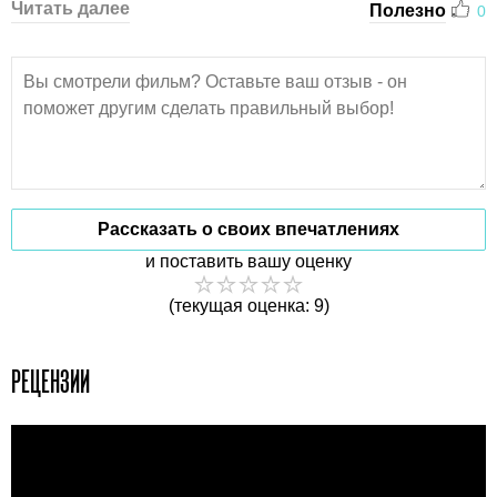
Читать далее
Полезно
0
Рассказать о своих впечатлениях
и поставить вашу оценку
(текущая оценка: 9)
РЕЦЕНЗИИ