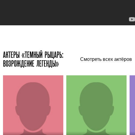
АКТЕРЫ «ТЕМНЫЙ РЫЦАРЬ:
Смотреть всех актёров
ВОЗРОЖДЕНИЕ ЛЕГЕНДЫ»