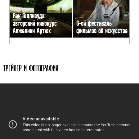
Век Голливуда:
авторский кинокурс
6-ой фестиваль
Анжелики Артюх
фильмов об искусстве
ТРЕЙЛЕР И ФОТОГРАФИИ