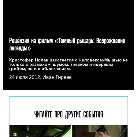
Рецензия на фильм «Темный рыцарь: Возрождение
легенды»
Кристофер Нолан расстается с Человеком-Мышью не
только с размахом, шумом, треском и ядерным
грибом, но и с облегчением.
24 июля 2012, Иван Гиреев
ЧИТАЙТЕ ПРО ДРУГИЕ
СОБЫТИЯ