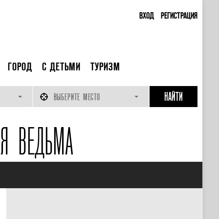
ВХОД
РЕГИСТРАЦИЯ
ГОРОД
С ДЕТЬМИ
ТУРИЗМ
ВЫБЕРИТЕ МЕСТО
АЯ ВЕДЬМА