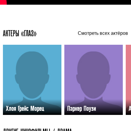
АКТЕРЫ «ГЛАЗ»
Смотреть всех актёров
Хлоя Грейс Морец
Паркер Поузи