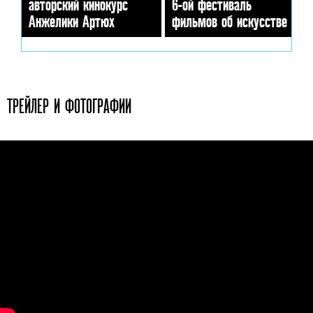
авторский кинокурс
6-ой фестиваль
Анжелики Артюх
фильмов об искусстве
ТРЕЙЛЕР И ФОТОГРАФИИ