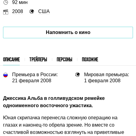
92 мин
2008
США
Напомнить о кино
ОПИСАНИЕ
ТРЕЙЛЕРЫ
ПЕРСОНЫ
ПОХОЖИЕ
Премьера в России:
Мировая премьера:
21 февраля 2008
1 февраля 2008
Джессика Альба в голливудском ремейке
одноименного восточного ужастика.
Юная скрипачка перенесла сложную операцию на
глазах и наконец-то обрела зрение. Но вместе со
счастливой возможностью взглянуть на приветливые