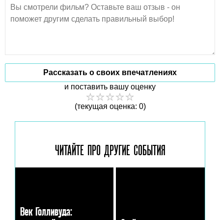
Рассказать о своих впечатлениях
и поставить вашу оценку
(текущая оценка: 0)
ЧИТАЙТЕ ПРО ДРУГИЕ
СОБЫТИЯ
Век Голливуда: