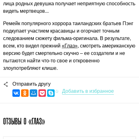
лица родных девушка получает неприятную способность
видеть мертвецов...
Ремейк популярного хоррора таиландских братьев Пэнг
подкупает участием красавицы и огорчает точным
следованием сюжету фильма-оригинала. В результате,
всем, кто видел прежний
«Глаз»
, смотреть американскую
версию будет смертельно скучно – ее создатели и не
пытаются найти что-то свое и откровенно
злоупотребляют клише.
Отправить другу
ОТЗЫВЫ О «ГЛАЗ»