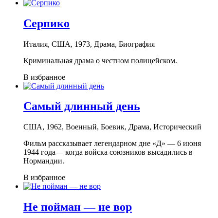
Серпико
Италия, США, 1973, Драма, Биография
Криминальная драма о честном полицейском.
В избранное
Самый длинный день
США, 1962, Военный, Боевик, Драма, Исторический
Фильм рассказывает легендарном дне «Д» — 6 июня
1944 года— когда войска союзников высадились в
Нормандии.
В избранное
Не пойман — не вор