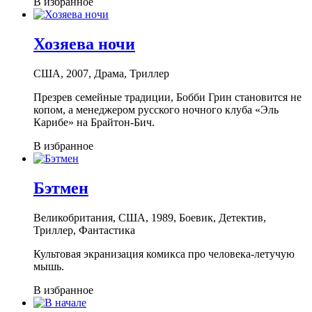
В избранное
Хозяева ночи
США, 2007, Драма, Триллер
Презрев семейные традиции, Бобби Грин становится не
копом, а менеджером русского ночного клуба «Эль
Карибе» на Брайтон-Бич.
В избранное
Бэтмен
Великобритания, США, 1989, Боевик, Детектив,
Триллер, Фантастика
Культовая экранизация комикса про человека-летучую
мышь.
В избранное