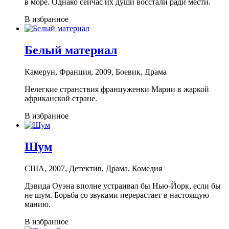
в море. Однако сейчас их души восстали ради мести.
В избранное
Белый материал
Камерун, Франция, 2009, Боевик, Драма
Нелегкие странствия француженки Марии в жаркой
африканской стране.
В избранное
Шум
США, 2007, Детектив, Драма, Комедия
Дэвида Оуэна вполне устраивал бы Нью-Йорк, если бы
не шум. Борьба со звуками перерастает в настоящую
манию.
В избранное