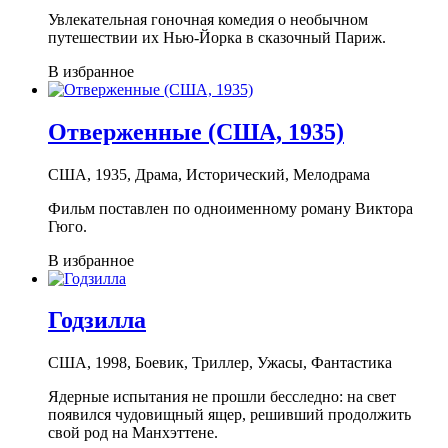
Увлекательная гоночная комедия о необычном
путешествии их Нью-Йорка в сказочный Париж.
В избранное
Отверженные (США, 1935)
США, 1935, Драма, Исторический, Мелодрама
Фильм поставлен по одноименному роману Виктора
Гюго.
В избранное
Годзилла
США, 1998, Боевик, Триллер, Ужасы, Фантастика
Ядерные испытания не прошли бесследно: на свет
появился чудовищный ящер, решивший продолжить
свой род на Манхэттене.