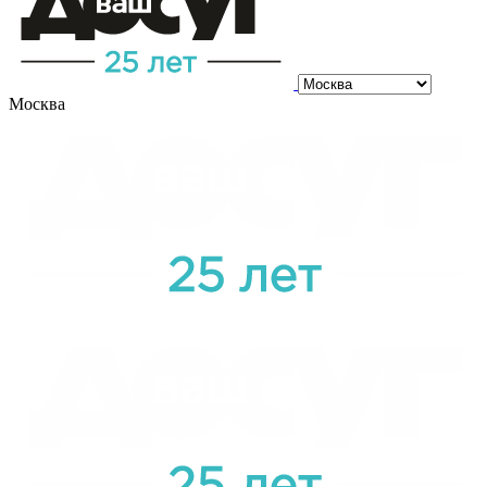
Москва