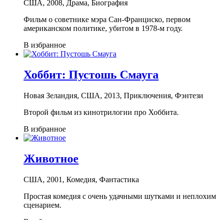
США, 2008, Драма, Биография
Фильм о советнике мэра Сан-Франциско, первом
американском политике, убитом в 1978-м году.
В избранное
Хоббит: Пустошь Смауга
Новая Зеландия, США, 2013, Приключения, Фэнтези
Второй фильм из кинотрилогии про Хоббита.
В избранное
Животное
США, 2001, Комедия, Фантастика
Простая комедия с очень удачными шутками и неплохим
сценарием.