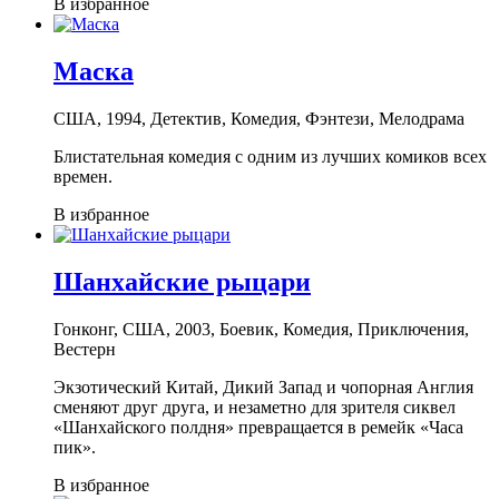
В избранное
Маска
США, 1994, Детектив, Комедия, Фэнтези, Мелодрама
Блистательная комедия с одним из лучших комиков всех
времен.
В избранное
Шанхайские рыцари
Гонконг, США, 2003, Боевик, Комедия, Приключения,
Вестерн
Экзотический Китай, Дикий Запад и чопорная Англия
сменяют друг друга, и незаметно для зрителя сиквел
«Шанхайского полдня» превращается в ремейк «Часа
пик».
В избранное