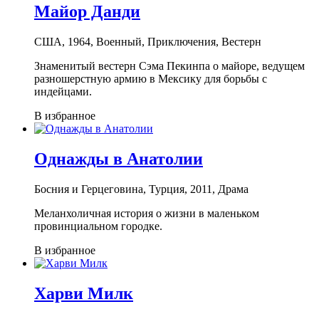
Майор Данди
США, 1964, Военный, Приключения, Вестерн
Знаменитый вестерн Сэма Пекинпа о майоре, ведущем
разношерстную армию в Мексику для борьбы с
индейцами.
В избранное
Однажды в Анатолии
Босния и Герцеговина, Турция, 2011, Драма
Меланхоличная история о жизни в маленьком
провинциальном городке.
В избранное
Харви Милк