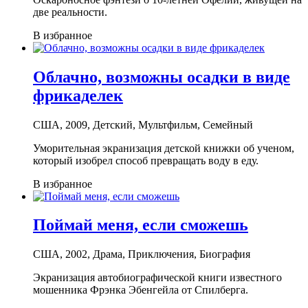
две реальности.
В избранное
Облачно, возможны осадки в виде
фрикаделек
США, 2009, Детский, Мультфильм, Семейный
Уморительная экранизация детской книжки об ученом,
который изобрел способ превращать воду в еду.
В избранное
Поймай меня, если сможешь
США, 2002, Драма, Приключения, Биография
Экранизация автобиографической книги известного
мошенника Фрэнка Эбенгейла от Спилберга.