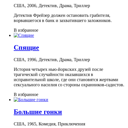
США, 2006, Детектив, Драма, Триллер
Детектив Фрейзер должен остановить грабителя,
ворвавшегося в банк и захватившего заложников.
В избранное
Спящие
США, 1996, Детектив, Драма, Триллер
История четырех нью-йоркских друзей после
трагической случайности оказавшихся в
исправительной школе, где они становятся жертвами
сексуального насилия со стороны охранников-садистов.
В избранное
Большие гонки
США, 1965, Комедия, Приключения