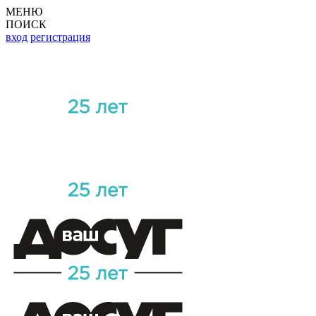
МЕНЮ
ПОИСК
вход
регистрация