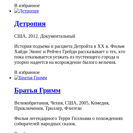
В избранное
Детропия
США, 2012, Документальный
История подъема и расцвета Детройта в XX в. Фильм
Хайди Эвинг и Рейчел Грейди рассказывает о тех, кто
пока отказывается уезжать из пустеющего города и
упорно надеется на возрождение былого величия.
В избранное
Братья Гримм
Великобритания, Чехия, США, 2005, Комедия,
Приключения, Триллер, Фэнтези
Фильм легендарного Терри Гиллиама о похождениях
собирателей народных сказок.