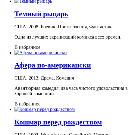
Темный рыцарь
США, 2008, Боевик, Приключения, Фантастика
Одна из лучших экранизаций комикса всех времен.
В избранное
Афера по-американски
США, 2013, Драма, Комедия
Авантюрная комедия: два часа чистого удовольствия в
хорошей компании.
В избранное
Кошмар перед рождеством
США, 1993, Мультфильм, Семейный, Мюзикл