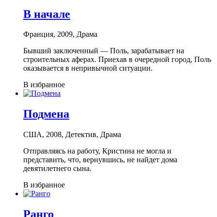
В начале
Франция, 2009, Драма
Бывший заключенный — Поль, зарабатывает на
строительных аферах. Приехав в очередной город, Поль
оказывается в непривычной ситуации.
В избранное
Подмена
США, 2008, Детектив, Драма
Отправляясь на работу, Кристина не могла и
представить, что, вернувшись, не найдет дома
девятилетнего сына.
В избранное
Ранго