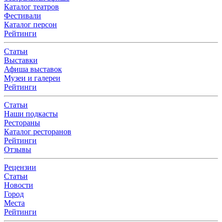
Каталог театров
Фестивали
Каталог персон
Рейтинги
Статьи
Выставки
Афиша выставок
Музеи и галереи
Рейтинги
Статьи
Наши подкасты
Рестораны
Каталог ресторанов
Рейтинги
Отзывы
Рецензии
Статьи
Новости
Город
Места
Рейтинги