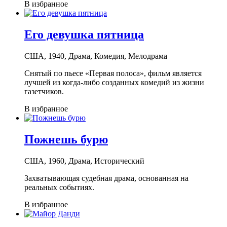
В избранное
Его девушка пятница
США, 1940, Драма, Комедия, Мелодрама
Снятый по пьесе «Первая полоса», фильм является
лучшей из когда-либо созданных комедий из жизни
газетчиков.
В избранное
Пожнешь бурю
США, 1960, Драма, Исторический
Захватывающая судебная драма, основанная на
реальных событиях.
В избранное