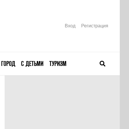
Вход
Регистрация
ГОРОД
С ДЕТЬМИ
ТУРИЗМ