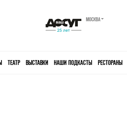
МОСКВА
Ы
ТЕАТР
ВЫСТАВКИ
НАШИ ПОДКАСТЫ
РЕСТОРАНЫ