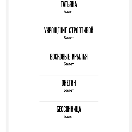
ТАТЬЯНА
Балет
УКРОЩЕНИЕ СТРОПТИВОЙ
Балет
ВОСКОВЫЕ КРЫЛЬЯ
Балет
ОНЕГИН
Балет
БЕССОННИЦА
Балет