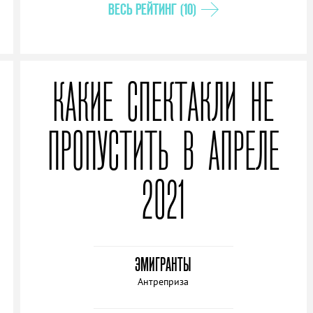
ВЕСЬ РЕЙТИНГ (10)
КАКИЕ СПЕКТАКЛИ НЕ
ПРОПУСТИТЬ В АПРЕЛЕ
2021
ЭМИГРАНТЫ
Антреприза