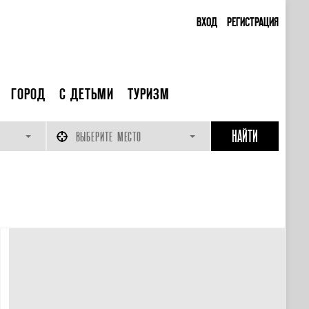
ВХОД
РЕГИСТРАЦИЯ
ГОРОД
С ДЕТЬМИ
ТУРИЗМ
ВЫБЕРИТЕ МЕСТО