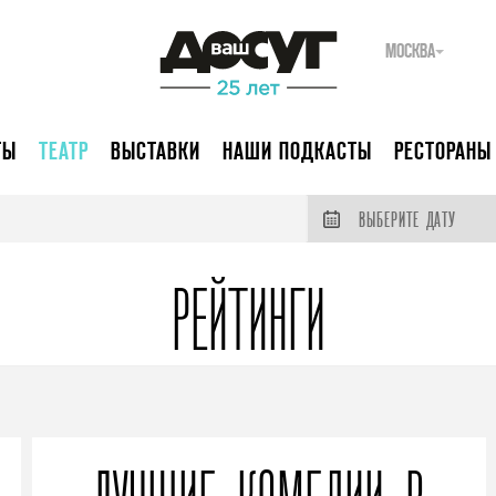
МОСКВА
ТЫ
ТЕАТР
ВЫСТАВКИ
НАШИ ПОДКАСТЫ
РЕСТОРАНЫ
ВЫБЕРИТЕ ДАТУ
РЕЙТИНГИ