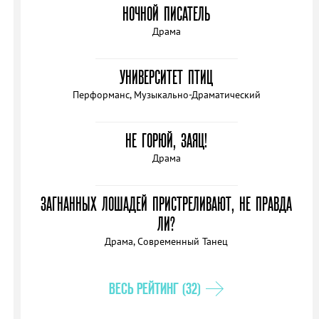
НОЧНОЙ ПИСАТЕЛЬ
Драма
УНИВЕРСИТЕТ ПТИЦ
Перформанс, Музыкально-Драматический
НЕ ГОРЮЙ, ЗАЯЦ!
Драма
ЗАГНАННЫХ ЛОШАДЕЙ ПРИСТРЕЛИВАЮТ, НЕ ПРАВДА
ЛИ?
Драма, Современный Танец
ВЕСЬ РЕЙТИНГ (32)