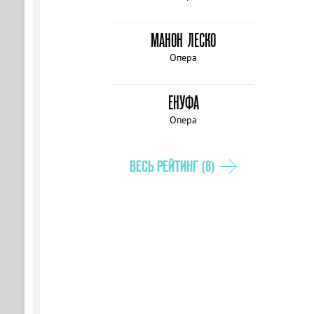
МАНОН ЛЕСКО
Опера
ЕНУФА
Опера
ВЕСЬ РЕЙТИНГ (8)