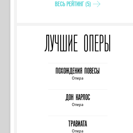
ВЕСЬ РЕЙТИНГ (5)
ЛУЧШИЕ ОПЕРЫ
ПОХОЖДЕНИЯ ПОВЕСЫ
Опера
ДОН КАРЛОС
Опера
ТРАВИАТА
Опера