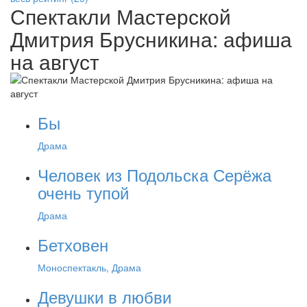
Спектакли Мастерской
Дмитрия Брусникина: афиша
на август
Бы
Драма
Человек из Подольска Серёжа
очень тупой
Драма
Бетховен
Моноспектакль, Драма
Девушки в любви