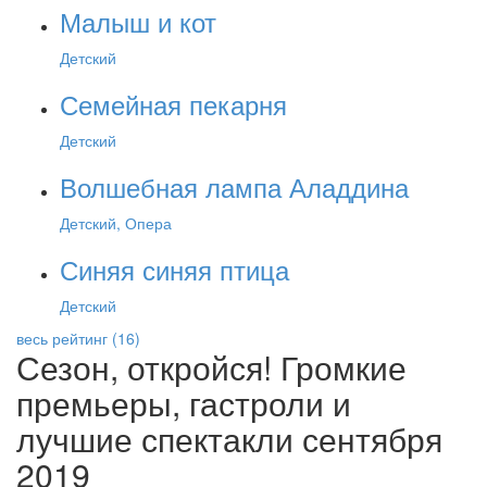
Малыш и кот
Детский
Семейная пекарня
Детский
Волшебная лампа Аладдина
Детский, Опера
Синяя синяя птица
Детский
весь рейтинг (16)
Сезон, откройся! Громкие
премьеры, гастроли и
лучшие спектакли сентября
2019