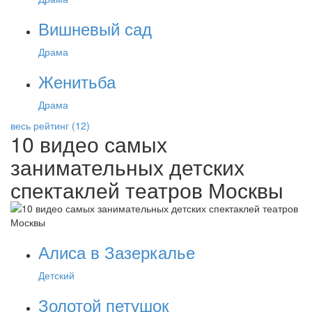
Вишневый сад
Драма
Женитьба
Драма
весь рейтинг (12)
10 видео самых
занимательных детских
спектаклей театров Москвы
Алиса в Зазеркалье
Детский
Золотой петушок