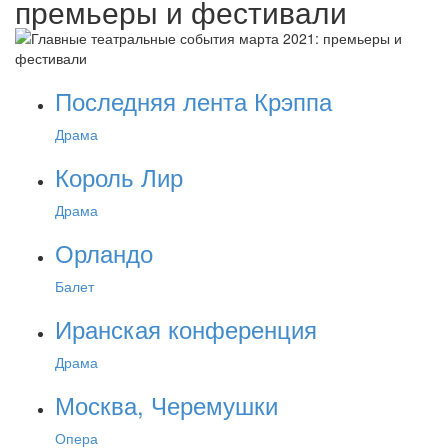
премьеры и фестивали
Последняя лента Крэппа
Драма
Король Лир
Драма
Орландо
Балет
Иранская конференция
Драма
Москва, Черемушки
Опера