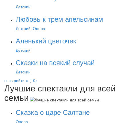
Детский
Любовь к трем апельсинам
Детский, Опера
Аленький цветочек
Детский
Сказки на всякий случай
Детский
весь рейтинг (10)
Лучшие спектакли для всей
семьи
Сказка о царе Салтане
Опера