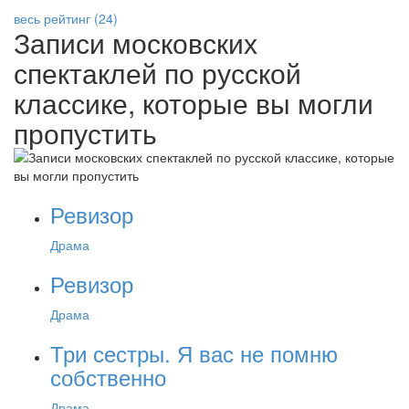
весь рейтинг (24)
Записи московских
спектаклей по русской
классике, которые вы могли
пропустить
Ревизор
Драма
Ревизор
Драма
Три сестры. Я вас не помню
собственно
Драма