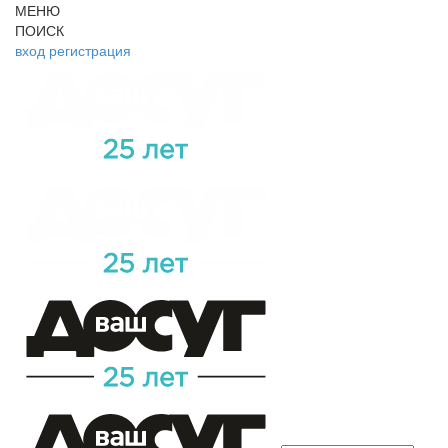
МЕНЮ
ПОИСК
вход
регистрация