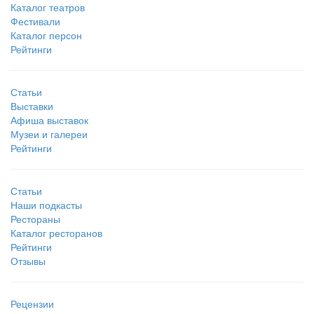
Каталог театров
Фестивали
Каталог персон
Рейтинги
Статьи
Выставки
Афиша выставок
Музеи и галереи
Рейтинги
Статьи
Наши подкасты
Рестораны
Каталог ресторанов
Рейтинги
Отзывы
Рецензии