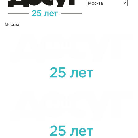
Москва