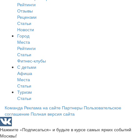
Рейтинги
Отзывы
Рецензии
Статьи
Новости
Город
Места
Рейтинги
Статьи
Фитнес-клубы
С детьми
Афиша
Места
Статьи
Туризм
Статьи
Команда
Реклама на сайте
Партнеры
Пользовательское
соглашение
Полная версия сайта
Нажмите «Подписаться» и будьте в курсе самых ярких событий
Москвы!