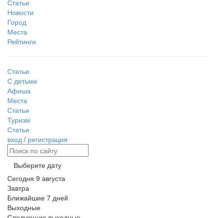
Статьи
Новости
Город
Места
Рейтинги
Статьи
С детьми
Афиша
Места
Статьи
Туризм
Статьи
вход
/
регистрация
Выберите дату
Сегодня
9 августа
Завтра
Ближайшие 7 дней
Выходные
Следующие выходные