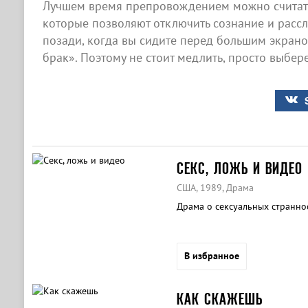
Лучшем время препровождением можно считать
которые позволяют отключить сознание и рассла
позади, когда вы сидите перед большим экран
брак». Поэтому не стоит медлить, просто выбер
СЕКС, ЛОЖЬ И ВИДЕО
США, 1989, Драма
Драма о сексуальных странно
В избранное
КАК СКАЖЕШЬ