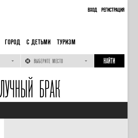
ВХОД
РЕГИСТРАЦИЯ
ГОРОД
С ДЕТЬМИ
ТУРИЗМ
ВЫБЕРИТЕ МЕСТО
ЛУЧНЫЙ БРАК