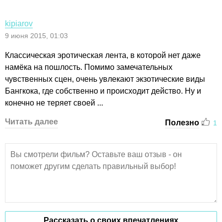
kipiarov
9 июня 2015, 01:03
Классическая эротическая лента, в которой нет даже
намёка на пошлость. Помимо замечательных
чувственных сцен, очень увлекают экзотические виды
Бангкока, где собственно и происходит действо. Ну и
конечно не теряет своей ...
Читать далее
Полезно
1
Рассказать о своих впечатлениях