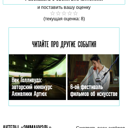
и поставить вашу оценку
(текущая оценка: 8)
ЧИТАЙТЕ ПРО ДРУГИЕ
СОБЫТИЯ
Век Голливуда:
авторский кинокурс
6-ой фестиваль
Анжелики Артюх
фильмов об искусстве