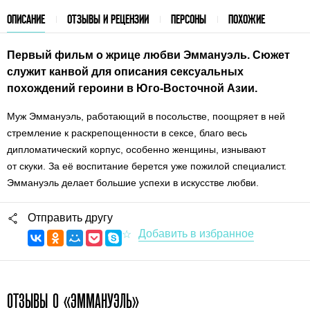
ОПИСАНИЕ
ОТЗЫВЫ И РЕЦЕНЗИИ
ПЕРСОНЫ
ПОХОЖИЕ
Первый фильм о жрице любви Эммануэль. Сюжет
служит канвой для описания сексуальных
похождений героини в Юго-Восточной Азии.
Муж Эммануэль, работающий в посольстве, поощряет в ней
стремление к раскрепощенности в сексе, благо весь
дипломатический корпус, особенно женщины, изнывают
от скуки. За её воспитание берется уже пожилой специалист.
Эммануэль делает большие успехи в искусстве любви.
Отправить другу
ОТЗЫВЫ О «ЭММАНУЭЛЬ»