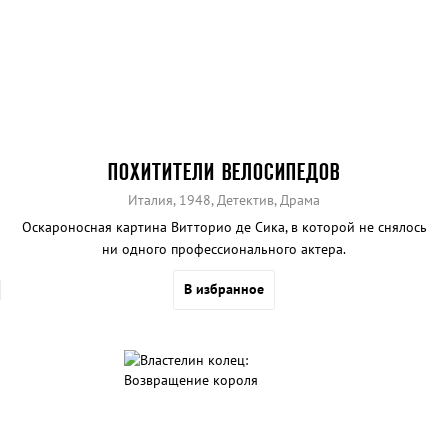
ПОХИТИТЕЛИ ВЕЛОСИПЕДОВ
Италия, 1948, Детектив, Драма
Оскароносная картина Витторио де Сика, в которой не снялось
ни одного профессионального актера.
В избранное