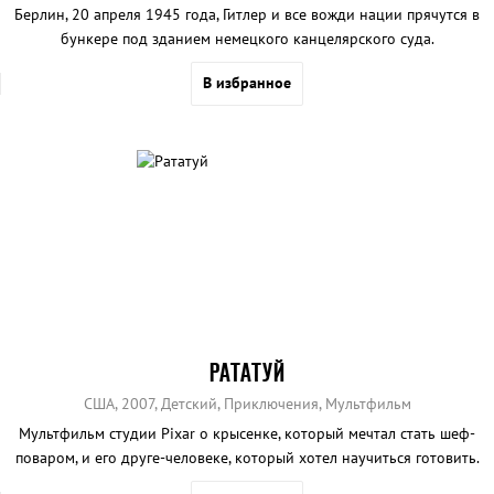
Берлин, 20 апреля 1945 года, Гитлер и все вожди нации прячутся в
бункере под зданием немецкого канцелярского суда.
В избранное
РАТАТУЙ
США, 2007, Детский, Приключения, Мультфильм
Мультфильм студии Pixar о крысенке, который мечтал стать шеф-
поваром, и его друге-человеке, который хотел научиться готовить.