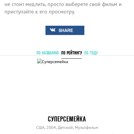
не стоит медлить, просто выберете свой фильм и
приступайте к его просмотру.
SHARE
ПО НАЗВАНИЮ
ПО РЕЙТИНГУ
ПО ГОДУ
СУПЕРСЕМЕЙКА
США, 2004, Детский, Мультфильм