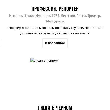
ПРОФЕССИЯ: РЕПОРТЕР
Испания, Италия, Франция, 1975, Детектив, Драма, Триллер,
Мелодрама
Репортер Дэвид Локк, воспользовавшись случаем, меняет свои
документы на бумаги умершего незнакомца.
В избранное
ЛЮДИ В ЧЕРНОМ