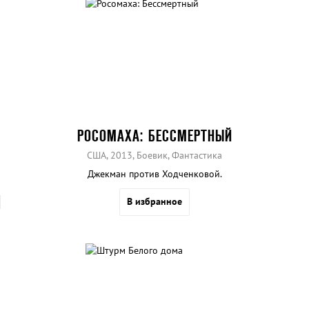
РОСОМАХА: БЕССМЕРТНЫЙ
США, 2013, Боевик, Фантастика
Джекман против Ходченковой.
В избранное