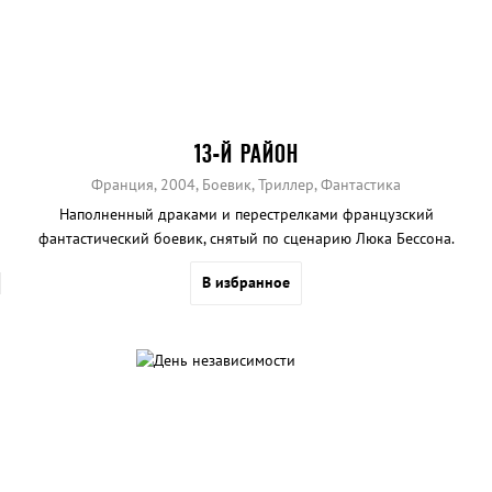
13-Й РАЙОН
Франция, 2004, Боевик, Триллер, Фантастика
Наполненный драками и перестрелками французский
фантастический боевик, снятый по сценарию Люка Бессона.
В избранное