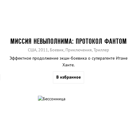
МИССИЯ НЕВЫПОЛНИМА: ПРОТОКОЛ ФАНТОМ
США, 2011, Боевик, Приключения, Триллер
Эффектное продолжение экшн-боевика о суперагенте Итане
Ханте.
В избранное