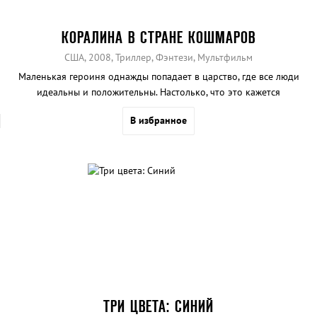
КОРАЛИНА В СТРАНЕ КОШМАРОВ
США, 2008, Триллер, Фэнтези, Мультфильм
Маленькая героиня однажды попадает в царство, где все люди
идеальны и положительны. Настолько, что это кажется
подозрительным.
В избранное
ТРИ ЦВЕТА: СИНИЙ