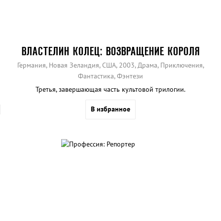
ВЛАСТЕЛИН КОЛЕЦ: ВОЗВРАЩЕНИЕ КОРОЛЯ
Германия, Новая Зеландия, США, 2003, Драма, Приключения,
Фантастика, Фэнтези
Третья, завершающая часть культовой трилогии.
В избранное