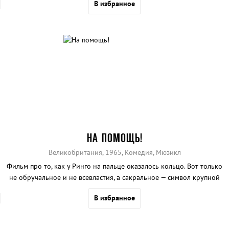
В избранное
НА ПОМОЩЬ!
Великобритания, 1965, Комедия, Мюзикл
Фильм про то, как у Ринго на пальце оказалось кольцо. Вот только
не обручальное и не всевластия, а сакральное — символ крупной
религиозной секты.
В избранное