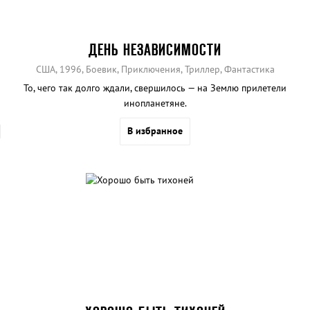
ДЕНЬ НЕЗАВИСИМОСТИ
США, 1996, Боевик, Приключения, Триллер, Фантастика
То, чего так долго ждали, свершилось — на Землю прилетели
инопланетяне.
В избранное