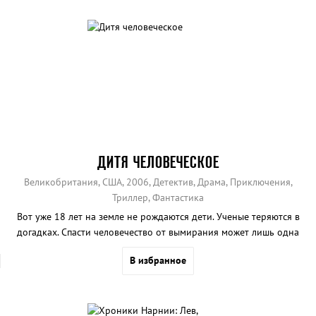
ДИТЯ ЧЕЛОВЕЧЕСКОЕ
Великобритания, США, 2006, Детектив, Драма, Приключения,
Триллер, Фантастика
Вот уже 18 лет на земле не рождаются дети. Ученые теряются в
догадках. Спасти человечество от вымирания может лишь одна
женщина, которой чудом удалось забеременеть.
В избранное