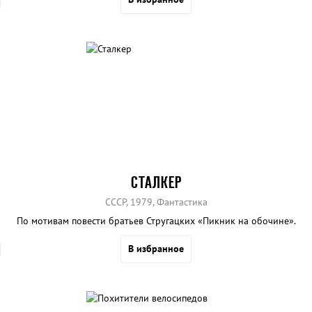
СТАЛКЕР
СССР, 1979, Фантастика
По мотивам повести братьев Стругацких «Пикник на обочине».
В избранное