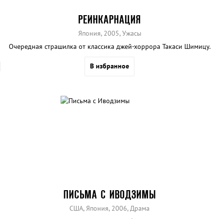
РЕИНКАРНАЦИЯ
Япония, 2005, Ужасы
Очередная страшилка от классика джей-хоррора Такаси Шимицу.
В избранное
ПИСЬМА С ИВОДЗИМЫ
США, Япония, 2006, Драма