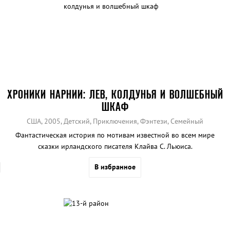
ХРОНИКИ НАРНИИ: ЛЕВ, КОЛДУНЬЯ И ВОЛШЕБНЫЙ
ШКАФ
США, 2005, Детский, Приключения, Фэнтези, Семейный
Фантастическая история по мотивам известной во всем мире
сказки ирландского писателя Клайва С. Льюиса.
В избранное