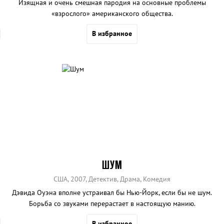
Изящная и очень смешная пародия на основные проблемы
«взрослого» американского общества.
В избранное
ШУМ
США, 2007, Детектив, Драма, Комедия
Дэвида Оуэна вполне устраивал бы Нью-Йорк, если бы не шум.
Борьба со звуками перерастает в настоящую манию.
В избранное