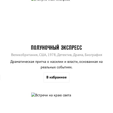
ПОЛУНОЧНЫЙ ЭКСПРЕСС
Великобритания, США, 1978, Детектив, Драма, Биография
Драматическая притча о насилии и власти, основанная на
реальных событиях.
В избранное