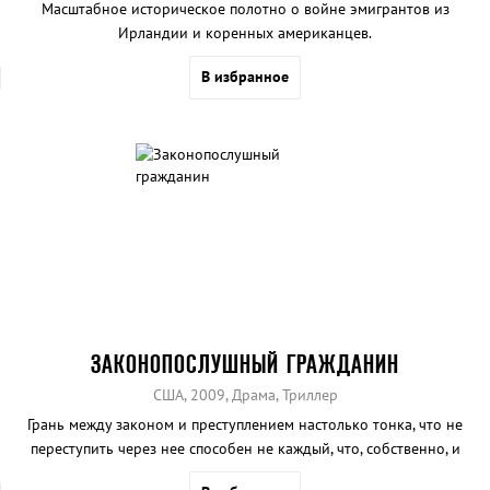
Масштабное историческое полотно о войне эмигрантов из
Ирландии и коренных американцев.
В избранное
ЗАКОНОПОСЛУШНЫЙ ГРАЖДАНИН
США, 2009, Драма, Триллер
Грань между законом и преступлением настолько тонка, что не
переступить через нее способен не каждый, что, собственно, и
пришлось испытать герою фильма «Законопослушный