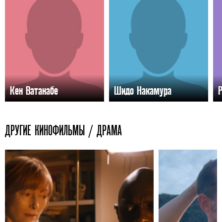
Кен Ватанабе
Шидо Накамура
ДРУГИЕ КИНОФИЛЬМЫ / ДРАМА