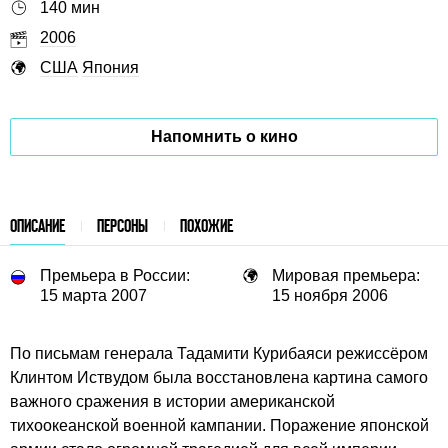
140 мин
2006
США
Япония
Напомнить о кино
ОПИСАНИЕ
ПЕРСОНЫ
ПОХОЖИЕ
Премьера в России:
Мировая премьера:
15 марта 2007
15 ноября 2006
По письмам генерала Тадамити Курибаяси режиссёром
Клинтом Иствудом была восстановлена картина самого
важного сражения в истории американской
тихоокеанской военной кампании. Поражение японской