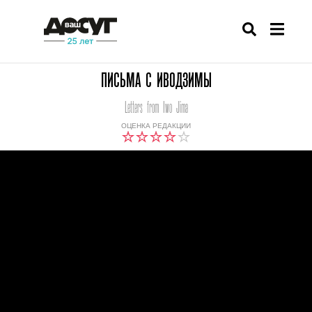
ПИСЬМА С ИВОДЗИМЫ
Letters from Iwo Jima
ОЦЕНКА РЕДАКЦИИ