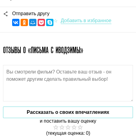
Отправить другу
ОТЗЫВЫ О «ПИСЬМА С ИВОДЗИМЫ»
Рассказать о своих впечатлениях
и поставить вашу оценку
(текущая оценка: 0)