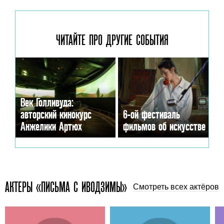
ЧИТАЙТЕ ПРО ДРУГИЕ
СОБЫТИЯ
Век Голливуда:
авторский кинокурс
6-ой фестиваль
Анжелики Артюх
фильмов об искусстве
АКТЕРЫ «ПИСЬМА С ИВОДЗИМЫ»
Смотреть всех актёров