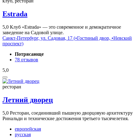
клуб, ресторан
Estrada
5,0
Клуб «Estrada» — это современное и демократичное
заведение на Садовой улице.
Санкт-Петербург, ул. Cадовая, 17 (
•
Гостиный двор,
•
Невский
проспект)
Потрясающе
78 отзывов
5,0
ресторан
Летний дворец
5,0
Ресторан, соединивший пышную дворцовую архитектуру
Ринальди и технические достижения третьего тысячелетия.
европейская
русская