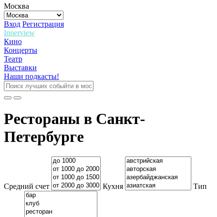
Москва
Вход
Регистрация
Innerview
Кино
Концерты
Театр
Выставки
Наши подкасты!
Рестораны в Санкт-
Петербурге
Средний счет
Кухня
Тип