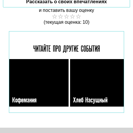
Рассказать о своих впечатлениях
и поставить вашу оценку
(текущая оценка: 10)
ЧИТАЙТЕ ПРО ДРУГИЕ
СОБЫТИЯ
Кофемания
Хлеб Насущный