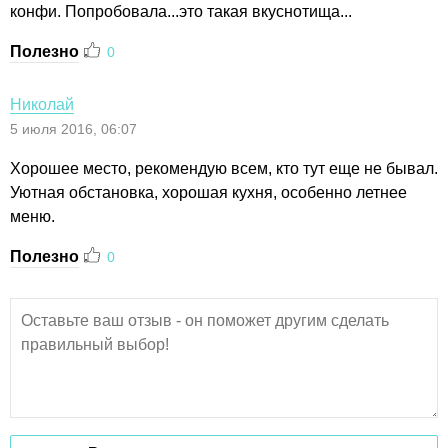
конфи. Попробовала...это такая вкуснотища...
Полезно
0
Николай
5 июля 2016, 06:07
Хорошее место, рекомендую всем, кто тут еще не бывал.
Уютная обстановка, хорошая кухня, особенно летнее
меню.
Полезно
0