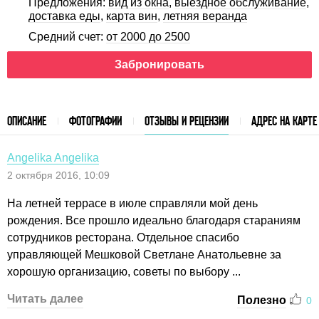
Предложения:
вид из окна
,
выездное обслуживание
,
доставка еды
,
карта вин
,
летняя веранда
Средний счет:
от 2000 до 2500
Забронировать
ОПИСАНИЕ
ФОТОГРАФИИ
ОТЗЫВЫ И РЕЦЕНЗИИ
АДРЕС НА КАРТЕ
Angelika Angelika
2 октября 2016, 10:09
На летней террасе в июле справляли мой день
рождения. Все прошло идеально благодаря стараниям
сотрудников ресторана. Отдельное спасибо
управляющей Мешковой Светлане Анатольевне за
хорошую организацию, советы по выбору ...
Читать далее
Полезно
0