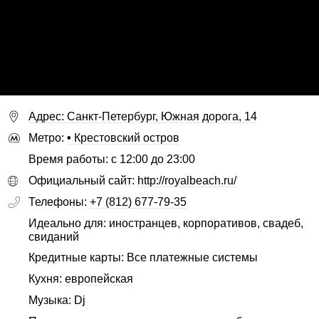
Адрес: Санкт-Петербург, Южная дорога, 14
Метро:
•
Крестовский остров
Время работы: с 12:00 до 23:00
Официальный сайт:
http://royalbeach.ru/
Телефоны:
+7 (812) 677-79-35
Идеально для: иностранцев, корпоративов, свадеб,
свиданий
Кредитные карты: Все платежные системы
Кухня:
европейская
Музыка: Dj