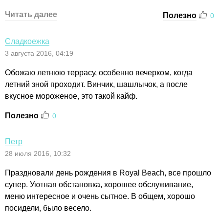
Читать далее
Полезно
0
Сладкоежка
3 августа 2016, 04:19
Обожаю летнюю террасу, особенно вечерком, когда
летний зной проходит. Винчик, шашлычок, а после
вкусное мороженое, это такой кайф.
Полезно
0
Петр
28 июля 2016, 10:32
Праздновали день рождения в Royal Beach, все прошло
супер. Уютная обстановка, хорошее обслуживание,
меню интересное и очень сытное. В общем, хорошо
посидели, было весело.