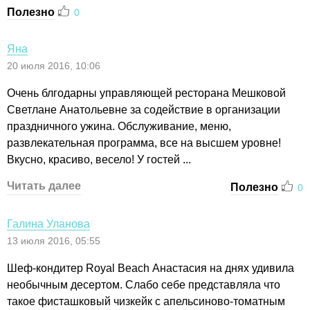
Полезно
0
Яна
20 июля 2016, 10:06
Очень блгодарны управляющей ресторана Мешковой
Светлане Анатольевне за содействие в организации
праздничного ужина. Обслуживание, меню,
развлекательная программа, все на высшем уровне!
Вкусно, красиво, весело! У гостей ...
Читать далее
Полезно
0
Галина Уланова
13 июля 2016, 05:55
Шеф-кондитер Royal Beach Анастасия на днях удивила
необычным десертом. Слабо себе представляла что
такое фисташковый чизкейк с апельсиново-томатным