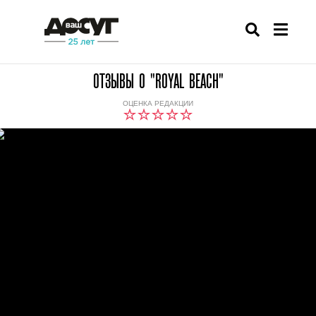
ОТЗЫВЫ О "ROYAL BEACH"
ОЦЕНКА РЕДАКЦИИ