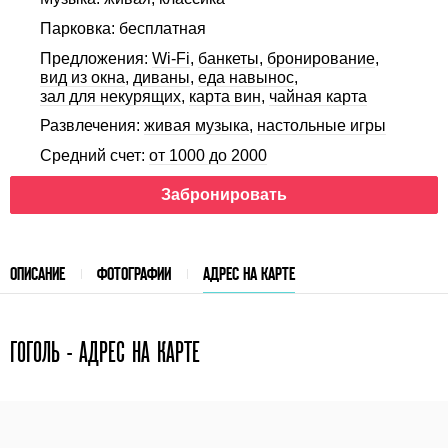
Парковка: бесплатная
Предложения:
Wi-Fi
,
банкеты
,
бронирование
,
вид из окна
,
диваны
,
еда навынос
,
зал для некурящих
,
карта вин
,
чайная карта
Развлечения:
живая музыка
,
настольные игры
Средний счет:
от 1000 до 2000
Забронировать
ОПИСАНИЕ
ФОТОГРАФИИ
АДРЕС НА КАРТЕ
ГОГОЛЬ - АДРЕС НА КАРТЕ