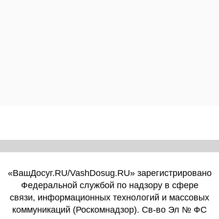
«ВашДосуг.RU/VashDosug.RU» зарегистрировано
Федеральной службой по надзору в сфере
связи, информационных технологий и массовых
коммуникаций (Роскомнадзор). Св-во Эл № ФС