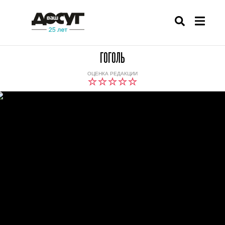
ГОГОЛЬ
ОЦЕНКА РЕДАКЦИИ