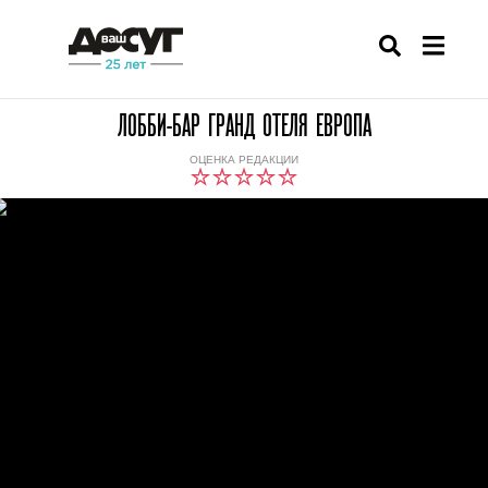
ЛОББИ-БАР ГРАНД ОТЕЛЯ ЕВРОПА
ОЦЕНКА РЕДАКЦИИ