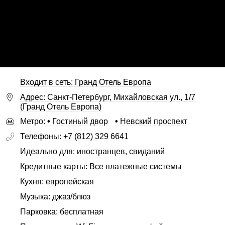
Входит в сеть: Гранд Отель Европа
Адрес: Санкт-Петербург, Михайловская ул., 1/7
(Гранд Отель Европа)
Метро:
•
Гостиный двор
•
Невский проспект
Телефоны:
+7 (812) 329 6641
Идеально для: иностранцев, свиданий
Кредитные карты: Все платежные системы
Кухня:
европейская
Музыка: джаз/блюз
Парковка: бесплатная