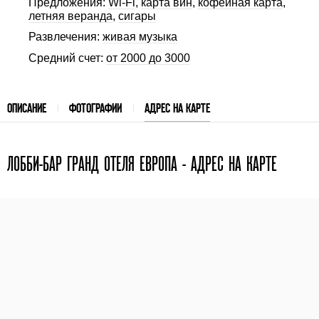
Предложения:
Wi-Fi
,
карта вин
,
кофейная карта
,
летняя веранда
,
сигары
Развлечения:
живая музыка
Средний счет:
от 2000 до 3000
ОПИСАНИЕ
ФОТОГРАФИИ
АДРЕС НА КАРТЕ
ЛОББИ-БАР ГРАНД ОТЕЛЯ ЕВРОПА - АДРЕС НА КАРТЕ