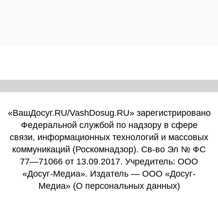
«ВашДосуг.RU/VashDosug.RU» зарегистрировано
Федеральной службой по надзору в сфере
связи, информационных технологий и массовых
коммуникаций (Роскомнадзор). Св-во Эл № ФС
77—71066 от 13.09.2017. Учредитель: ООО
«Досуг-Медиа». Издатель — ООО «Досуг-
Медиа» (
О персональных данных
)