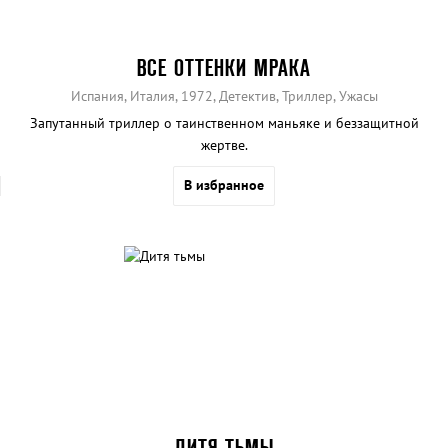
ВСЕ ОТТЕНКИ МРАКА
Испания, Италия, 1972, Детектив, Триллер, Ужасы
Запутанный триллер о таинственном маньяке и беззащитной
жертве.
В избранное
ДИТЯ ТЬМЫ