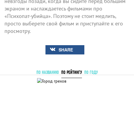
невзгоды позади, когда вы сидите перед большим
экраном и наслаждаетесь фильмами про
«Психопат-убийца». Поэтому не стоит медлить,
просто выберете свой фильм и приступайте к его
просмотру.
SHARE
ПО НАЗВАНИЮ
ПО РЕЙТИНГУ
ПО ГОДУ