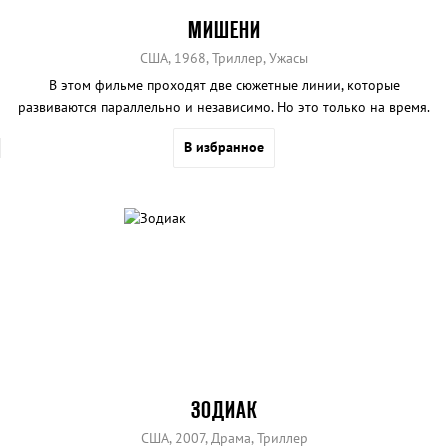
МИШЕНИ
США, 1968, Триллер, Ужасы
В этом фильме проходят две сюжетные линии, которые
развиваются параллельно и независимо. Но это только на время.
В избранное
ЗОДИАК
США, 2007, Драма, Триллер