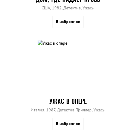
США, 1982, Детектив, Ужасы
В избранное
УЖАС В ОПЕРЕ
Италия, 1987, Детектив, Триллер, Ужасы
В избранное