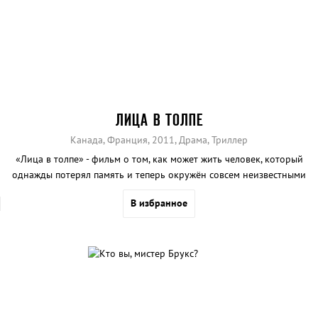
ЛИЦА В ТОЛПЕ
Канада, Франция, 2011, Драма, Триллер
«Лица в толпе» - фильм о том, как может жить человек, который
однажды потерял память и теперь окружён совсем неизвестными
людьми.
В избранное