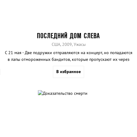
ПОСЛЕДНИЙ ДОМ СЛЕВА
США, 2009, Ужасы
С 21 мая - Две подружки отправляются на концерт, но попадаются
в лапы отмороженных бандитов, которые пропускают их через
кровавый аттракцион.
В избранное