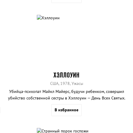
ХЭЛЛОУИН
США, 1978, Ужасы
Убийца-психопат Майкл Майерс, будучи ребенком, совершил
убийство собственной сестры в Хэллоуин — День Всех Святых.
В избранное