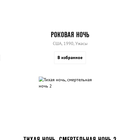
РОКОВАЯ НОЧЬ
США, 1990, Ужасы
В избранное
ТИХАЯ НОЧЬ, СМЕРТЕЛЬНАЯ НОЧЬ 2