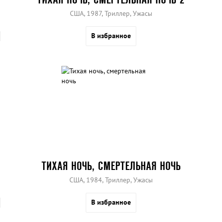
США, 1987, Триллер, Ужасы
В избранное
ТИХАЯ НОЧЬ, СМЕРТЕЛЬНАЯ НОЧЬ
США, 1984, Триллер, Ужасы
В избранное