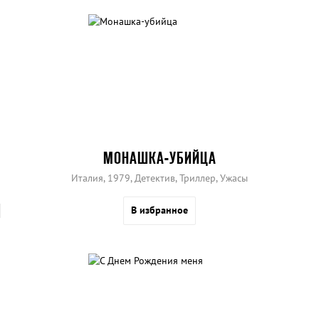
МОНАШКА-УБИЙЦА
Италия, 1979, Детектив, Триллер, Ужасы
В избранное