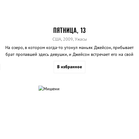
ПЯТНИЦА, 13
США, 2009, Ужасы
На озеро, в котором когда-то утонул маньяк Джейсон, прибывает
брат пропавшей здесь девушки, и Джейсон встречает его на свой
манер.
В избранное