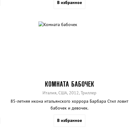
В избранное
КОМНАТА БАБОЧЕК
Италия, США, 2012, Триллер
85-летняя икона итальянского хоррора Барбара Стил ловит
бабочек и девочек.
В избранное