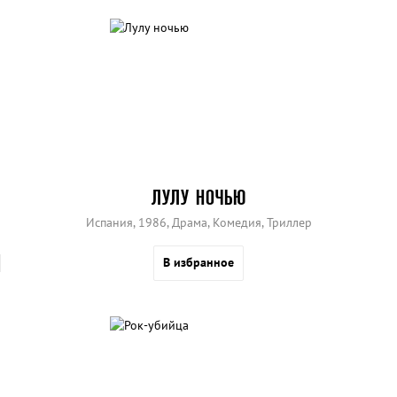
ЛУЛУ НОЧЬЮ
Испания, 1986, Драма, Комедия, Триллер
В избранное