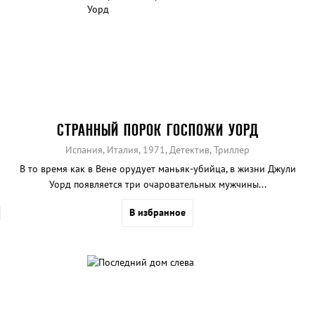
СТРАННЫЙ ПОРОК ГОСПОЖИ УОРД
Испания, Италия, 1971, Детектив, Триллер
В то время как в Вене орудует маньяк-убийца, в жизни Джули
Уорд появляется три очаровательных мужчины...
В избранное