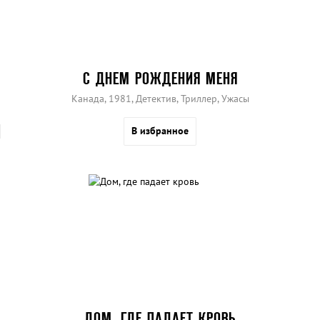
С ДНЕМ РОЖДЕНИЯ МЕНЯ
Канада, 1981, Детектив, Триллер, Ужасы
В избранное
ДОМ, ГДЕ ПАДАЕТ КРОВЬ