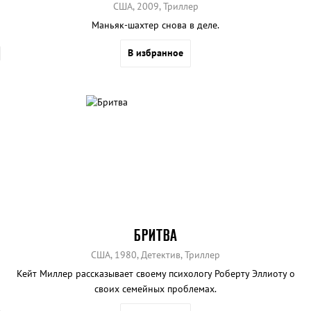
США, 2009, Триллер
Маньяк-шахтер снова в деле.
В избранное
БРИТВА
США, 1980, Детектив, Триллер
Кейт Миллер рассказывает своему психологу Роберту Эллиоту о
своих семейных проблемах.