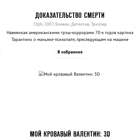
ДОКАЗАТЕЛЬСТВО СМЕРТИ
США, 2007, Боевик, Детектив, Триллер
Навеянная американскими трэш-хоррорами 70-х годов картина
Тарантино о маньяке-психопате, преследующем на машине
симпатичных девушек.
В избранное
МОЙ КРОВАВЫЙ ВАЛЕНТИН: 3D