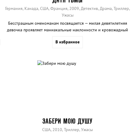
Германия, Канада, США, Франция, 2009, Детектив, Драма, Триллер,
Ужасы
Бесстрашным оменоманам посвящается — милая девятилетняя
девочка проявляет маниакальные наклонности и кровожадный
нрав.
В избранное
ЗАБЕРИ МОЮ ДУШУ
США, 2010, Триллер, Ужасы