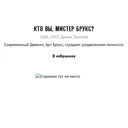
КТО ВЫ, МИСТЕР БРУКС?
США, 2007, Драма, Триллер
Современный Джекил, Эрл Брукс, страдает раздвоением личности.
В избранное