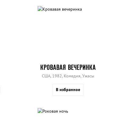
КРОВАВАЯ ВЕЧЕРИНКА
США, 1982, Комедия, Ужасы
В избранное