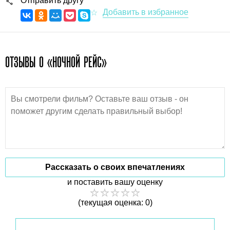
Отправить другу
ОТЗЫВЫ О «НОЧНОЙ РЕЙС»
Рассказать о своих впечатлениях
и поставить вашу оценку
(текущая оценка: 0)