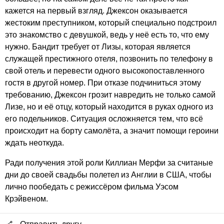
кажется на первый взгляд. Джексон оказывается
жестоким преступником, который специально подстроил
это знакомство с девушкой, ведь у неё есть то, что ему
нужно. Бандит требует от Лизы, которая является
служащей престижного отеля, позвонить по телефону в
свой отель и перевести одного высокопоставленного
гостя в другой номер. При отказе подчиниться этому
требованию, Джексон грозит навредить не только самой
Лизе, но и её отцу, который находится в руках одного из
его подельников. Ситуация осложняется тем, что всё
происходит на борту самолёта, а значит помощи героини
ждать неоткуда.
Ради получения этой роли Киллиан Мерфи за считаные
дни до своей свадьбы полетел из Англии в США, чтобы
лично пообедать с режиссёром фильма Уэсом
Крэйвеном.