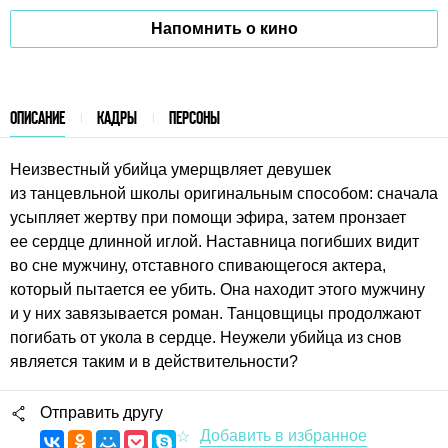
Напомнить о кино
ОПИСАНИЕ
КАДРЫ
ПЕРСОНЫ
Неизвестный убийца умерщвляет девушек
из танцевльной школы оригинальным способом: сначала
усыпляет жертву при помощи эфира, затем пронзает
ее сердце длинной иглой. Наставница погибших видит
во сне мужчину, отставного спивающегося актера,
который пытается ее убить. Она находит этого мужчину
и у них завязывается роман. Танцовщицы продолжают
погибать от укола в сердце. Неужели убийца из снов
является таким и в действительности?
Отправить другу