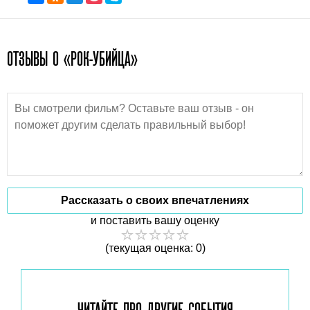
ОТЗЫВЫ О «РОК-УБИЙЦА»
Рассказать о своих впечатлениях
и поставить вашу оценку
(текущая оценка: 0)
ЧИТАЙТЕ ПРО ДРУГИЕ
СОБЫТИЯ