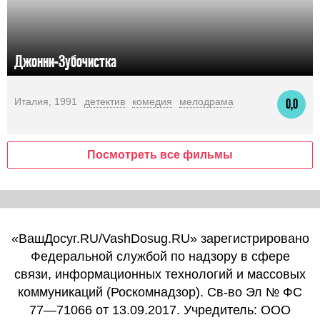
Джонни-Зубочистка
Италия, 1991
детектив
комедия
мелодрама
0,0
Посмотреть все фильмы
«ВашДосуг.RU/VashDosug.RU» зарегистрировано
Федеральной службой по надзору в сфере
связи, информационных технологий и массовых
коммуникаций (Роскомнадзор). Св-во Эл № ФС
77—71066 от 13.09.2017. Учредитель: ООО