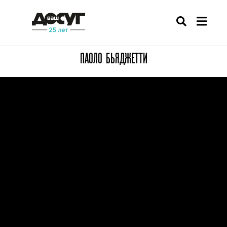
ПАОЛО БЬЯДЖЕТТИ