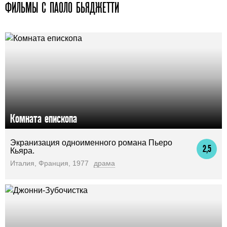
ФИЛЬМЫ С ПАОЛО БЬЯДЖЕТТИ
Комната епископа
Экранизация одноименного романа Пьеро
2,5
Кьяра.
Италия, Франция, 1977
драма