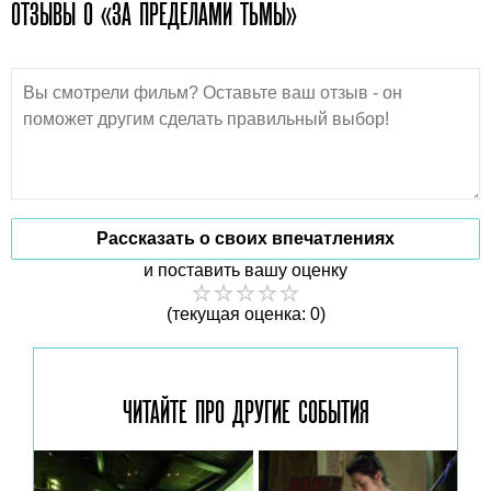
ОТЗЫВЫ О «ЗА ПРЕДЕЛАМИ ТЬМЫ»
Рассказать о своих впечатлениях
и поставить вашу оценку
(текущая оценка: 0)
ЧИТАЙТЕ ПРО ДРУГИЕ
СОБЫТИЯ