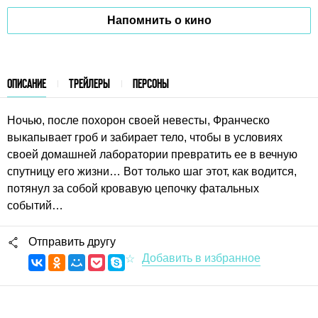
Напомнить о кино
ОПИСАНИЕ
ТРЕЙЛЕРЫ
ПЕРСОНЫ
Ночью, после похорон своей невесты, Франческо
выкапывает гроб и забирает тело, чтобы в условиях
своей домашней лаборатории превратить ее в вечную
спутницу его жизни… Вот только шаг этот, как водится,
потянул за собой кровавую цепочку фатальных
событий…
Отправить другу