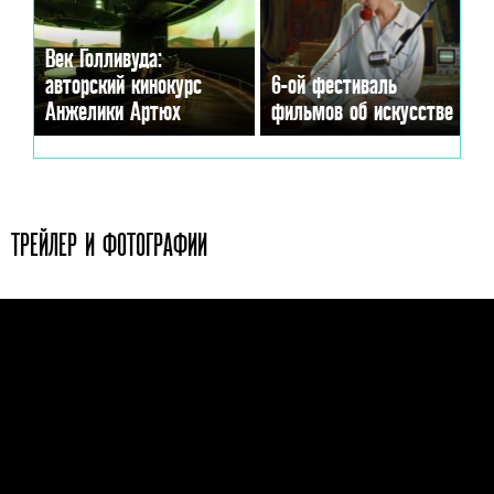
Век Голливуда:
авторский кинокурс
6-ой фестиваль
Анжелики Артюх
фильмов об искусстве
ТРЕЙЛЕР И ФОТОГРАФИИ