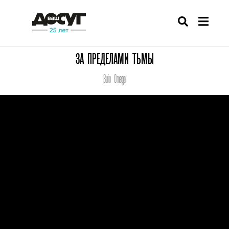
ЗА ПРЕДЕЛАМИ ТЬМЫ
Buio Omega