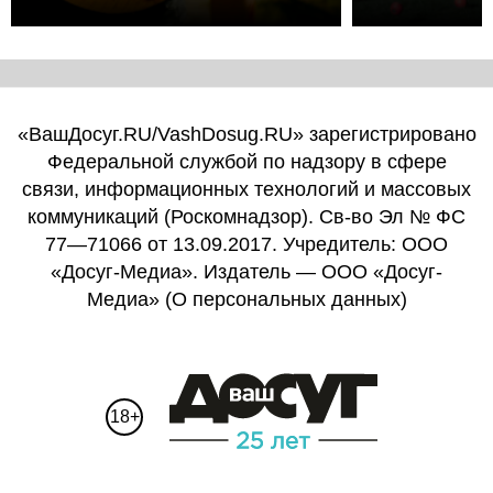
«ВашДосуг.RU/VashDosug.RU» зарегистрировано
Федеральной службой по надзору в сфере
связи, информационных технологий и массовых
коммуникаций (Роскомнадзор). Св-во Эл № ФС
77—71066 от 13.09.2017. Учредитель: ООО
«Досуг-Медиа». Издатель — ООО «Досуг-
Медиа» (
О персональных данных
)
18+