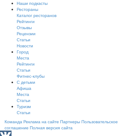
Наши подкасты
Рестораны
Каталог ресторанов
Рейтинги
Отзывы
Рецензии
Статьи
Новости
Город
Места
Рейтинги
Статьи
Фитнес-клубы
С детьми
Афиша
Места
Статьи
Туризм
Статьи
Команда
Реклама на сайте
Партнеры
Пользовательское
соглашение
Полная версия сайта