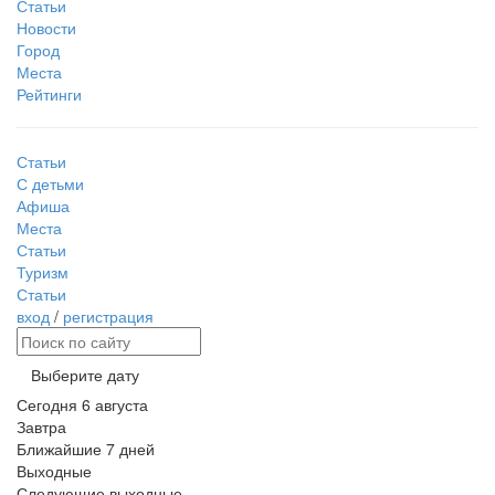
Статьи
Новости
Город
Места
Рейтинги
Статьи
С детьми
Афиша
Места
Статьи
Туризм
Статьи
вход
/
регистрация
Выберите дату
Сегодня
6 августа
Завтра
Ближайшие 7 дней
Выходные
Следующие выходные