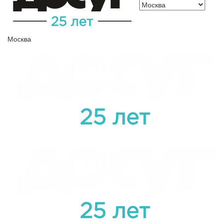
Москва