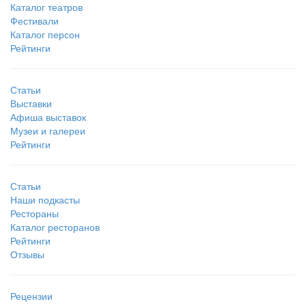
Каталог театров
Фестивали
Каталог персон
Рейтинги
Статьи
Выставки
Афиша выставок
Музеи и галереи
Рейтинги
Статьи
Наши подкасты
Рестораны
Каталог ресторанов
Рейтинги
Отзывы
Рецензии