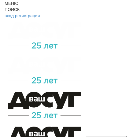
МЕНЮ
ПОИСК
вход
регистрация