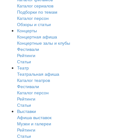
Каталог сериалов
Подборки по темам
Каталог персон
Обзоры и статьи
Концерты
Концертная афиша
Концертные залы и клубы
Фестивали
Рейтинги
Статьи
Театр
Театральная афиша
Каталог театров
Фестивали
Каталог персон
Рейтинги
Статьи
Выставки
Афиша выставок
Музеи и галереи
Рейтинги
Статьи