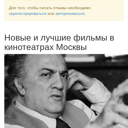
Для того, чтобы писать отзывы необходимо
зарегистрироваться
или
авторизоваться
.
Новые и лучшие фильмы в
кинотеатрах Москвы