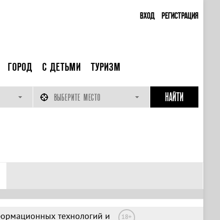
ВХОД
РЕГИСТРАЦИЯ
ГОРОД
С ДЕТЬМИ
ТУРИЗМ
ВЫБЕРИТЕ МЕСТО
формационных технологий и
18+