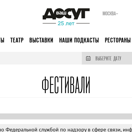
МОСКВА
ТЫ
ТЕАТР
ВЫСТАВКИ
НАШИ ПОДКАСТЫ
РЕСТОРАНЫ
ВЫБЕРИТЕ ДАТУ
ФЕСТИВАЛИ
о Федеральной службой по надзору в сфере связи, ин