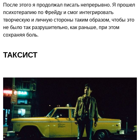
После этого я продолжал писать непрерывно. Я прошел
психотерапию по Фрейду и смог интегрировать
творческую и личную стороны таким образом, чтобы это
не было так разрушительно, как раньше, при этом
сохраняя боль.
ТАКСИСТ