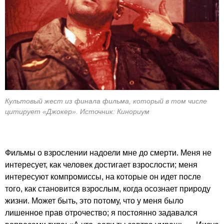
Культовый жест из финала фильма, который в том числе
цитирует «Джокер». Источник: Кинориум
Фильмы о взрослении надоели мне до смерти. Меня не
интересует, как человек достигает взрослости; меня
интересуют компромиссы, на которые он идет после
того, как становится взрослым, когда осознает природу
жизни. Может быть, это потому, что у меня было
лишенное прав отрочество; я постоянно задавался