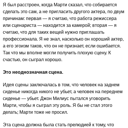
Я был расстроен, когда Марти сказал, что собирается
сделать это сам, а не пригласить другого актера, по двум
причинам: первая — я считаю, что работа режиссера
или сценариста — находится за камерой; вторая — я
считаю, что для таких вещей нужно приглашать
профессионала. Я не знал, насколько он хороший актер,
а его эгоизм таков, что он не признает, если ошибается.
Так что мы вполне могли получить плохую сцену. К
счастью, он сыграл хорошо.
Это неоднозначная сцена.
Идея сцены заключалась в том, что человек на заднем
сиденье никогда никого не убьет, а человек на переднем
сиденье — убьет. Джон Милиус пытался уговорить
Марти, чтобы я сыграл эту роль. Я бы не стал этого
делать; Марти тоже не просил.
Эта сцена должна была стать прелюдией к тому, что