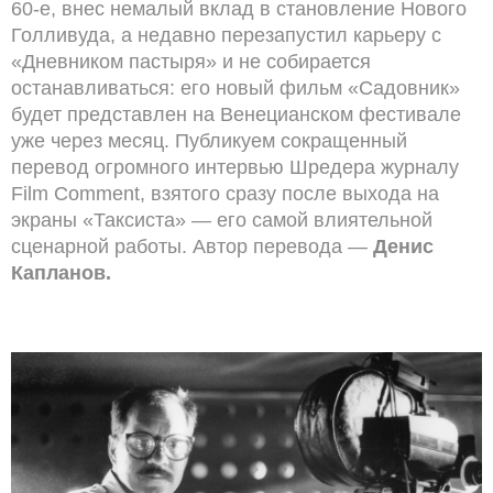
60-е, внес немалый вклад в становление Нового
Голливуда, а недавно перезапустил карьеру с
«Дневником пастыря» и не собирается
останавливаться: его новый фильм «Садовник»
будет представлен на Венецианском фестивале
уже через месяц. Публикуем сокращенный
перевод огромного интервью Шредера журналу
Film Comment, взятого сразу после выхода на
экраны «Таксиста» — его самой влиятельной
сценарной работы. Автор перевода —
Денис
Капланов.