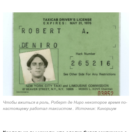
Чтобы вжиться в роль, Роберт де Ниро некоторое время по-
настоящему работал таксистом.. Источник: Кинориум