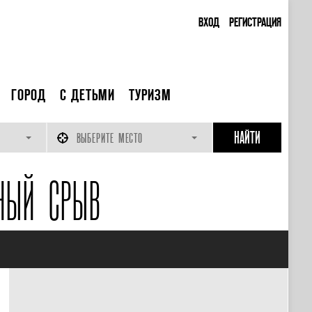
ВХОД
РЕГИСТРАЦИЯ
ГОРОД
С ДЕТЬМИ
ТУРИЗМ
ВЫБЕРИТЕ МЕСТО
НЫЙ СРЫВ