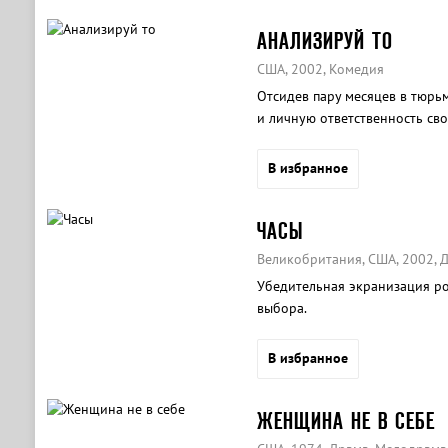
АНАЛИЗИРУЙ ТО
США, 2002, Комедия
Отсидев пару месяцев в тюрьм
и личную ответственность сво
В избранное
ЧАСЫ
Великобритания, США, 2002, 
Убедительная экранизация р
выбора.
В избранное
ЖЕНЩИНА НЕ В СЕБЕ