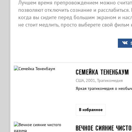
Лучшем время препровождением можно считат
позволяют отключить сознание и расслабиться. 
когда вы сидите перед большим экраном и нас
не стоит медлить, просто выберете свой фильм 
СЕМЕЙКА ТЕНЕНБАУМ
США, 2001, Трагикомедия
Яркая трагикомедия о необыч
В избранное
ВЕЧНОЕ СИЯНИЕ ЧИСТ