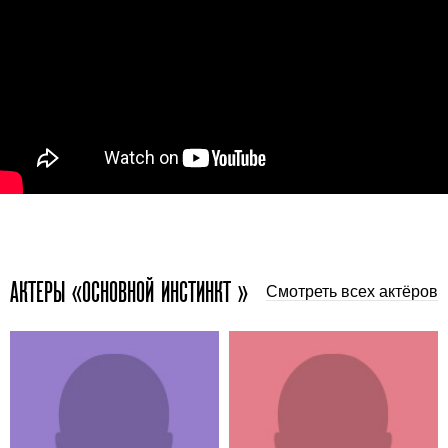
АКТЕРЫ «ОСНОВНОЙ ИНСТИНКТ »
Смотреть всех актёров