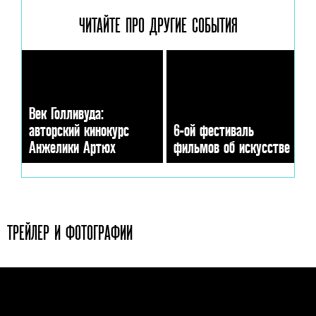
ЧИТАЙТЕ ПРО ДРУГИЕ
СОБЫТИЯ
Век Голливуда:
авторский кинокурс
6-ой фестиваль
Анжелики Артюх
фильмов об искусстве
ТРЕЙЛЕР И ФОТОГРАФИИ