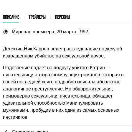
ОПИСАНИЕ
ТРЕЙЛЕРЫ
ПЕРСОНЫ
Мировая премьера: 20 марта 1992
Детектив Ник Каррен ведет расследование по делу об
извращенном убийстве на сексуальной почве.
Подозрение падает на подругу убитого Кэтрин –
писательницу, автора шокирующих романов, которая в
своей последней книге подробно описала абсолютно
аналогичное преступление. Но обворожительная,
неимоверно сексуальная писательница, обладает
удивительной способностью манипулировать
мужчинами, пробудив в них один из самых основных
инстинктов.