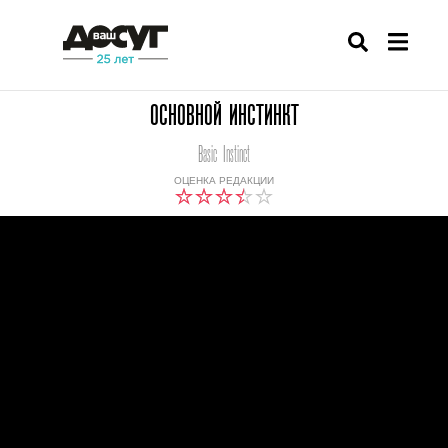
ОСНОВНОЙ ИНСТИНКТ
Basic Instinct
ОЦЕНКА РЕДАКЦИИ