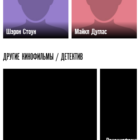
Шэрон Стоун
Майкл Дуглас
ДРУГИЕ КИНОФИЛЬМЫ / ДЕТЕКТИВ