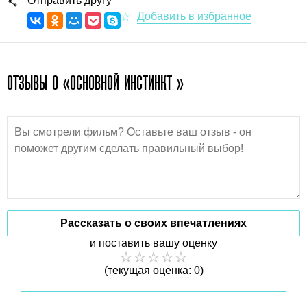
Отправить другу
ОТЗЫВЫ О «ОСНОВНОЙ ИНСТИНКТ »
Рассказать о своих впечатлениях
и поставить вашу оценку
(текущая оценка: 0)