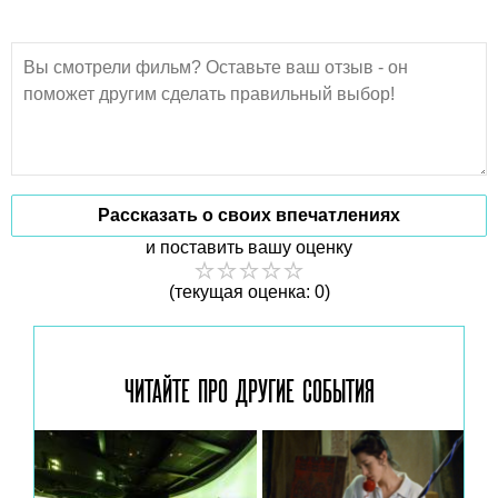
Рассказать о своих впечатлениях
и поставить вашу оценку
(текущая оценка: 0)
ЧИТАЙТЕ ПРО ДРУГИЕ
СОБЫТИЯ