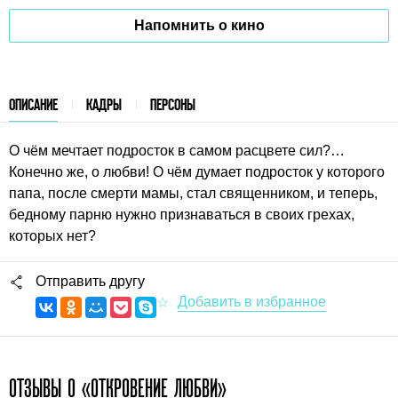
Напомнить о кино
ОПИСАНИЕ
КАДРЫ
ПЕРСОНЫ
О чём мечтает подросток в самом расцвете сил?…
Конечно же, о любви! О чём думает подросток у которого
папа, после смерти мамы, стал священником, и теперь,
бедному парню нужно признаваться в своих грехах,
которых нет?
Отправить другу
ОТЗЫВЫ О «ОТКРОВЕНИЕ ЛЮБВИ»