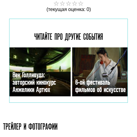
(текущая оценка: 0)
ЧИТАЙТЕ ПРО ДРУГИЕ
СОБЫТИЯ
Век Голливуда:
авторский кинокурс
6-ой фестиваль
Анжелики Артюх
фильмов об искусстве
ТРЕЙЛЕР И ФОТОГРАФИИ