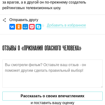
за врагов, а в другой он по-прежнему создатель
рейтинговых телевизионных шоу.
Отправить другу
ОТЗЫВЫ О «ПРИЗНАНИЯ ОПАСНОГО ЧЕЛОВЕКА»
Рассказать о своих впечатлениях
и поставить вашу оценку