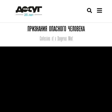
ПРИЗНАНИЯ ОПАСНОГО ЧЕЛОВЕКА
Confessions of a Dangerous Mind