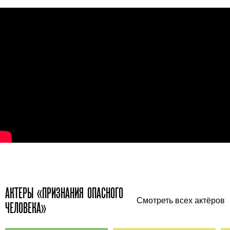
АКТЕРЫ «ПРИЗНАНИЯ ОПАСНОГО
Смотреть всех актёров
ЧЕЛОВЕКА»