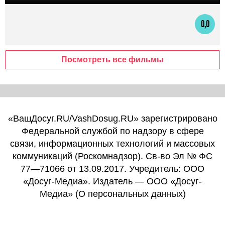
0,0
Посмотреть все фильмы
«ВашДосуг.RU/VashDosug.RU» зарегистрировано
Федеральной службой по надзору в сфере
связи, информационных технологий и массовых
коммуникаций (Роскомнадзор). Св-во Эл № ФС
77—71066 от 13.09.2017. Учредитель: ООО
«Досуг-Медиа». Издатель — ООО «Досуг-
Медиа» (
О персональных данных
)