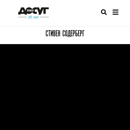
СТИВЕН СОДЕРБЕРГ