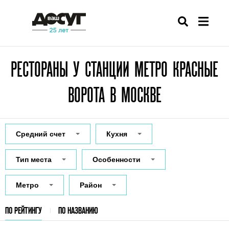
РЕСТОРАНЫ У СТАНЦИИ МЕТРО КРАСНЫЕ
ВОРОТА В МОСКВЕ
Средний счет
Кухня
Тип места
Особенности
Метро
Район
ПО РЕЙТИНГУ
ПО НАЗВАНИЮ