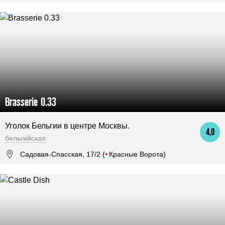
Brasserie 0.33
Уголок Бельгии в центре Москвы.
4,0
бельгийская
Садовая-Спасская, 17/2 (
•
Красные Ворота)