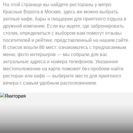
На этой странице вы найдете рестораны у метро
Красные Ворота в Москве, здесь же можно выбрать
уютные кафе, бары и пиццерии для приятного отдыха в
дружной компании. Если вы ищете, где забронировать
столик, определиться с выбором вам помогут отзывы
посетителей и рейтинг, представленный на нашем сайте.
В список вошли 86 мест: ознакомьтесь с предлагаемым
меню, фото интерьеров — мы собрали для вас
актуальные адреса и номера телефонов. Указанное
местоположение на карте поможет без проблем найти
ресторан или кафе — выберите место для приятного
вечера с самым удобным расположением.