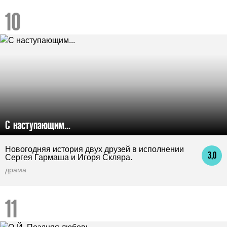
С наступающим...
Новогодняя история двух друзей в исполнении
3,0
Сергея Гармаша и Игоря Скляра.
драма