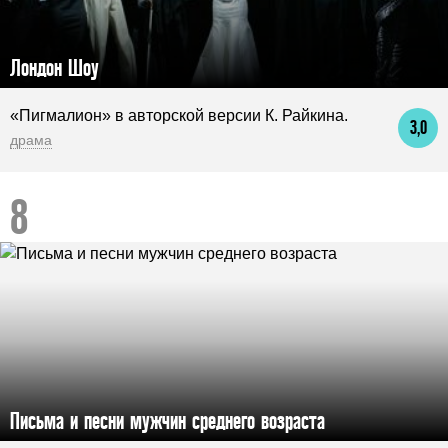
Лондон Шоу
«Пигмалион» в авторской версии К. Райкина.
3,0
драма
Письма и песни мужчин среднего возраста