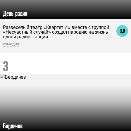
День радио
Развеселый театр «Квартет И» вместе с группой
3,0
«Несчастный случай» создал пародию на жизнь
одной радиостанции.
комедия
Бердичев