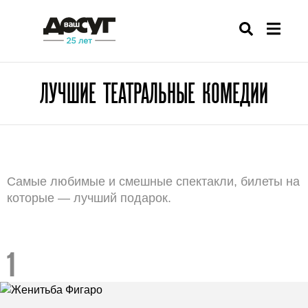
ЛУЧШИЕ ТЕАТРАЛЬНЫЕ КОМЕДИИ
Самые любимые и смешные спектакли, билеты на
которые — лучший подарок.