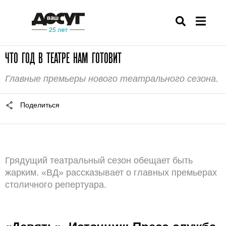
ЧТО ГОД В ТЕАТРЕ НАМ ГОТОВИТ
Главные премьеры нового театрального сезона.
Поделиться
Грядущий театральный сезон обещает быть
жарким. «ВД» рассказывает о главных премьерах
столичного репертуара.