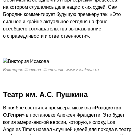
на котором слушались дела нацистских судей. Сам
Бородин комментирует будущую премьеру так: «Это
сильное и крайне актуальное сегодня на фоне
всеобщего соглашательства высказывание
о справедливости и ответственности».
Виктория Исакова. Источник: www.v-isakova.ru
Театр им. А.С. Пушкина
В ноябре состоится премьера мюзикла
«Рождество
О.Генри»
в постановке Алексея Франдетти. Это будет
копия американской версии, которую, к слову, Los
Angeles Times назвал «лучшей идеей для похода в театр