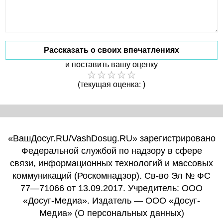
Рассказать о своих впечатлениях
и поставить вашу оценку
(текущая оценка: )
«ВашДосуг.RU/VashDosug.RU» зарегистрировано
Федеральной службой по надзору в сфере
связи, информационных технологий и массовых
коммуникаций (Роскомнадзор). Св-во Эл № ФС
77—71066 от 13.09.2017. Учредитель: ООО
«Досуг-Медиа». Издатель — ООО «Досуг-
Медиа» (
О персональных данных
)