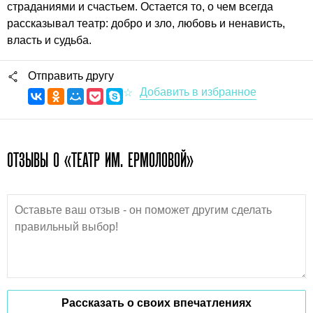
страданиями и счастьем. Остается то, о чем всегда
рассказывал театр: добро и зло, любовь и ненависть,
власть и судьба.
Отправить другу
ОТЗЫВЫ О «ТЕАТР ИМ. ЕРМОЛОВОЙ»
Рассказать о своих впечатлениях