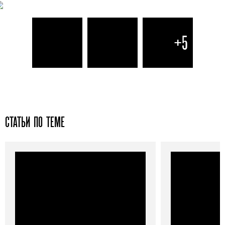
+5
СТАТЬИ ПО ТЕМЕ