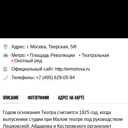
Адрес: г. Москва, Тверская, 5/6
Метро:
•
Площадь Революции
•
Театральная
•
Охотный ряд
Официальный сайт:
http://ermolova.ru
Телефоны:
+7 (495) 629-05-94
ОПИСАНИЕ
ФОТОГРАФИИ
АДРЕС НА КАРТЕ
Годом основания Театра считается 1925 год, когда
выпускники студии при Малом театре под руководством
Лешковской, Айдарова и Костромского организуют