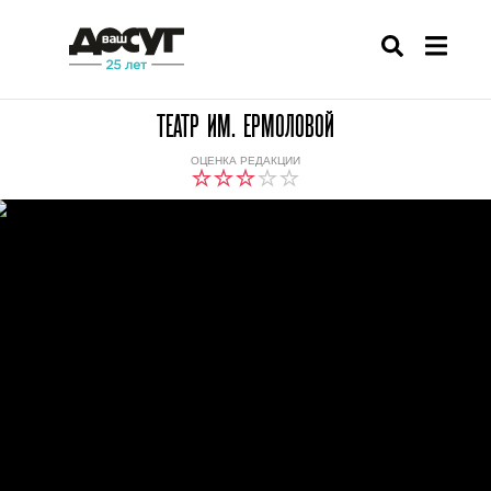
ТЕАТР ИМ. ЕРМОЛОВОЙ
ОЦЕНКА РЕДАКЦИИ