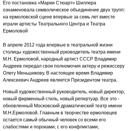
Его постановка «Марии Стюарт» Шиллера
ознаменовала символическое объединение двух трупп:
на ермоловской сцене впервые за семь лет вместе
играли артисты Театрального Центра и Театра
Ермоловой
В апреле 2012 года впервые в театральной жизни
столицы художественный руководитель театра имени
М.Н. Ермоловой, народный артист СССР Владимир
Андреев передал свои полномочия актеру и режиссеру
Олегу Меньшикову. В настоящее время Владимир
Алексеевич Андреев является Президентом театра.
Новый художественный руководитель, новый директор,
новый фирменный стиль, новый репертуар. Все это -
обновленный Московский драматический театр имени
М.Н.Ермоловой. Главным в творчестве ермоловцев
остается самый обычный человек со всеми его
слабостями и пороками, с его конфликтами,