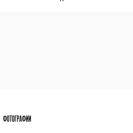
ФОТОГРАФИИ