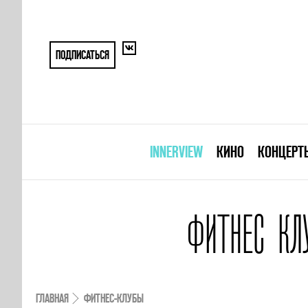
ПОДПИСАТЬСЯ
INNERVIEW
КИНО
КОНЦЕРТ
ФИТНЕС КЛ
ГЛАВНАЯ
ФИТНЕС-КЛУБЫ