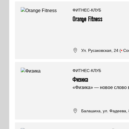
ФИТНЕС-КЛУБ
Orange Fitness
Ул. Русаковская, 24 (
•
Со
ФИТНЕС-КЛУБ
Физика
«Физика» — новое слово 
Балашиха, ул. Фадеева, 