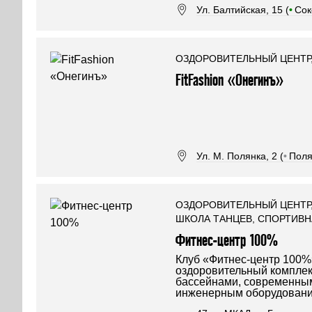
Ул. Балтийская, 15 (
•
Сок
ОЗДОРОВИТЕЛЬНЫЙ ЦЕНТР,
FitFashion «Онегинъ»
Ул. М. Полянка, 2 (
•
Поля
ОЗДОРОВИТЕЛЬНЫЙ ЦЕНТР,
ШКОЛА ТАНЦЕВ, СПОРТИВ
Фитнес-центр 100%
Клуб «Фитнес-центр 100%
оздоровительный комплек
бассейнами, современны
инженерным оборудовани